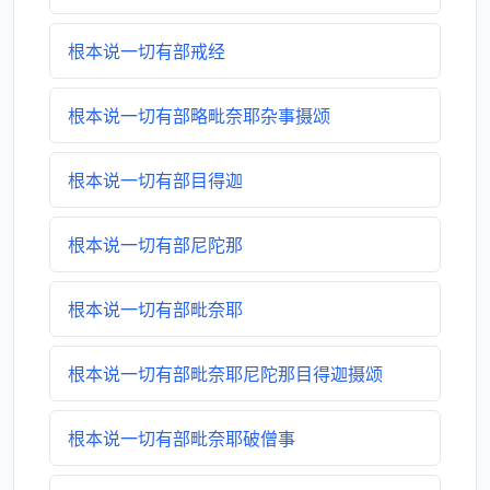
根本说一切有部戒经
根本说一切有部略毗奈耶杂事摄颂
根本说一切有部目得迦
根本说一切有部尼陀那
根本说一切有部毗奈耶
根本说一切有部毗奈耶尼陀那目得迦摄颂
根本说一切有部毗奈耶破僧事