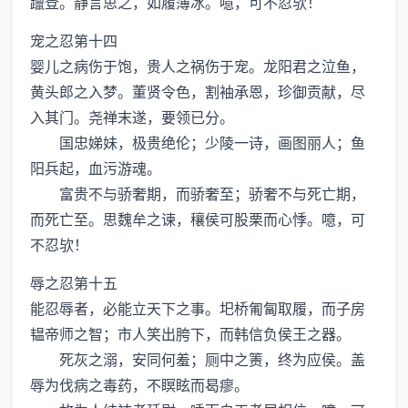
躐登。静言思之，如履薄冰。噫，可不忍欤！
宠之忍第十四
婴儿之病伤于饱，贵人之祸伤于宠。龙阳君之泣鱼，
黄头郎之入梦。董贤令色，割袖承恩，珍御贡献，尽
入其门。尧禅末遂，要领已分。
国忠娣妹，极贵绝伦；少陵一诗，画图丽人；鱼
阳兵起，血污游魂。
富贵不与骄奢期，而骄奢至；骄奢不与死亡期，
而死亡至。思魏牟之谏，穰侯可股栗而心悸。噫，可
不忍欤！
辱之忍第十五
能忍辱者，必能立天下之事。圯桥匍匐取履，而子房
韫帝师之智；市人笑出胯下，而韩信负侯王之器。
死灰之溺，安同何羞；厕中之箦，终为应侯。盖
辱为伐病之毒药，不瞑眩而曷瘳。