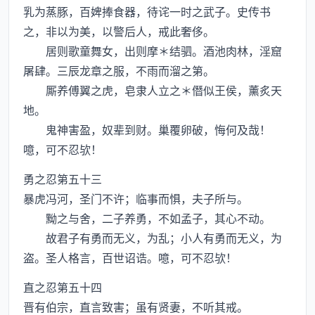
乳为蒸豚，百婢捧食器，待诧一时之武子。史传书
之，非以为美，以警后人，戒此奢侈。
居则歌童舞女，出则摩＊结驷。酒池肉林，淫窟
屠肆。三辰龙章之服，不雨而溜之第。
厮养傅翼之虎，皂隶人立之＊僭似王侯，薰炙天
地。
鬼神害盈，奴辈到财。巢覆卵破，悔何及哉！
噫，可不忍欤！
勇之忍第五十三
暴虎冯河，圣门不许；临事而惧，夫子所与。
黝之与舍，二子养勇，不如孟子，其心不动。
故君子有勇而无义，为乱；小人有勇而无义，为
盗。圣人格言，百世诏诰。噫，可不忍欤！
直之忍第五十四
晋有伯宗，直言致害；虽有贤妻，不听其戒。