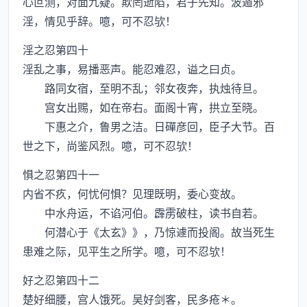
心叵测，对面九疑。欺罔逝陷，君子先知。波遁邪
淫，情见乎辞。噫，可不忍欤！
淫之忍第四十
淫乱之事，易播恶声。能忍难忍，谥之曰贞。
路同女宿，至明不乱；邻女夜奔，执烛待旦。
宫女出赐，如在帝右。面阁十宵，拱立至晓。
下惠之介，鲁男之洁。日磾彦回，臣子大节。百
世之下，尚鉴风烈。噫，可不忍欤！
惧之忍第四十一
内省不疚，何忧何惧？见理既明，委心变故。
中水舟运，不谄河伯。霹雳破柱，读书自若。
何潜心于《太玄》》，乃惊遽而投阁。故当死生
患难之际，见平生之所学。噫，可不忍欤！
好之忍第四十二
楚好细腰，宫人饿死。吴好剑客，民多疮＊。