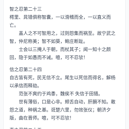
智之忍第二十三
樗里、晁错俱称智囊，一以滑稽而全，一以直义而
亡。
盖人之不可智用之，过则怨集而祸至。故宁武之
智，仲尼称美；智不如葵，鲍庄断趾。
士会以三掩人于朝，而杖其子；闻一知十之颜
回，隐于如愚而不诫。噫，可不忍欤！
信之忍第二十四
自古皆有死，民无信不立。尾生以死信而得名，解杨
以承信而释劫。
范张不爽约于鸡黍，魏侯不 失信于田猎。
世有薄俗，口是心非。颊舌自动，肝膈不知。敢
怨之道，种祸之基。诳楚六里，勿效张仪；朝济夕
版，曲在晋师。噫，可不忍欤！