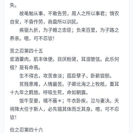
失。
故黾勉从事，不敢告劳，周人之所以事君；惰农
自安，不昏作劳，商盘所以训民。
疾驱九折，为子赣之忠臣；负来百里，为子路之
养亲。噫，可不忍欤！
苦之忍第四十五
浆酒藿肉，肌丰体便。目厌粉黛，耳溺管弦。此乐何
极？是有命焉。
生不得志，攻苦食淡；孤臣孽子，卧薪尝胆。
贫贱患难，人情最苦。子卿北海之上牧羝，重耳
十九年之羁旅。呼吸生死，命如朝露。
饭牛至晏，襦不蔽＊；牛衣卧疾，泣与妻决。天
将降大任于斯人，必先锇其体而乏其身。噫，可不忍
欤！
俭之忍第四十六