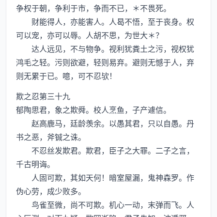
争权于朝，争利于市，争而不已，＊不畏死。
财能得人，亦能害人。人曷不悟，至于丧身。权
可以宠，亦可以辱。人胡不思，为世大＊？
达人远见，不与物争。视利犹粪土之污，视权犹
鸿毛之轻。污则欲避，轻则易弃。避则无憾于人，弃
则无累于已。噫，可不忍欤！
欺之忍第三十九
郁陶思君，象之欺舜。校人烹鱼，子产遽信。
赵高鹿马，廷龄羡余。以愚其君，只以自愚。丹
书之恶，斧铖之诛。
不忍丝发欺君。欺君，臣子之大罪。二子之言，
千古明诲。
人固可欺，其如天何！暗室屋漏，鬼神森罗。作
伪心劳，成少败多。
鸟雀至微，尚不可欺。机心一动，末弹而飞。人