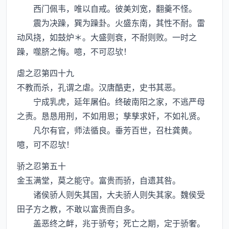
西门佩韦，唯以自戒。彼美刘宽，翻羹不怪。
震为决躁，巽为躁卦。火盛东南，其性不耐。雷
动风挠，如鼓炉＊。大盛则衰，不耐则败。一时之
躁，噬脐之悔。噫，不可忍欤！
虐之忍第四十九
不教而杀，孔谓之虐。汉唐酷吏，史书其恶。
宁成乳虎，延年屠伯。终破南阳之家，不逃严母
之责。恳恳用刑，不如用恩；孳孳求奸，不如礼贤。
凡尔有官，师法循良。垂芳百世，召杜龚黄。
噫，可不忍欤！
骄之忍第五十
金玉满堂，莫之能守。富贵而骄，自遗其咎。
诸侯骄人则失其国，大夫骄人则失其家。魏侯受
田子方之教，不敢以富贵而自多。
盖恶终之衅，兆于骄夸；死亡之期，定于骄奢。