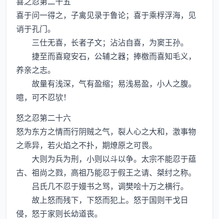
喜之忍第二十五
喜于问一得之，子禽见录于鲁论；喜于乘桴浮海，见
诮于孔门。
三仕无喜，长者子文；沾沾自喜，为窦王孙。
捷至而喜窥安石，公辅之器；捧檄而喜知毛义，
养亲之志。
故量有浅深，气有盈缩；易浅易盈，小人之腹。
噫，可不忍欤！
怒之忍第二十六
怒为东方之情而行阴贼之气，裂人心之大和，激事物
之乖异，若火焰之不扑，期燎原之可畏。
大则为兵为刑，小则以斗以争。太宗不能忍于蕴
古、祖尚之戮，高祖乃能忍于假王之请、桀纣之称。
吕氏几不忍于嫚书之骂，调樊哙十万之横行。
故上怒而残下，下怒而犯上。怒于国则干戈日
侵，怒于家则长幼道丧。