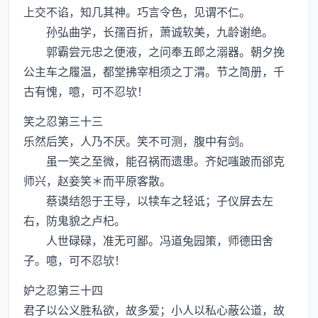
上交不谄，知几其神。巧言令色，见谓不仁。
孙弘曲学，长孺百折，萧诚软美，九龄谢绝。
郭霸尝元忠之便液，之问奉五郎之溺器。朝夕挽
公主车之履温，都堂拂宰相须之丁渭。节之简册，千
古有愧，噫，可不忍欤！
笑之忍第三十三
乐然后笑，人乃不厌。笑不可测，腹中有剑。
虽一笑之至微，能召祸而遗患。齐妃嗤跛而郤克
师兴，赵妾笑＊而平原客散。
蔡谟结怨于王导，以犊车之轻诋；子仪屏去左
右，防鬼貌之卢杞。
人世碌碌，准无可鄙。冯道兔园策，师德田舍
子。噫，可不忍欤！
妒之忍第三十四
君子以公义胜私欲，故多爱；小人以私心蔽公道，故