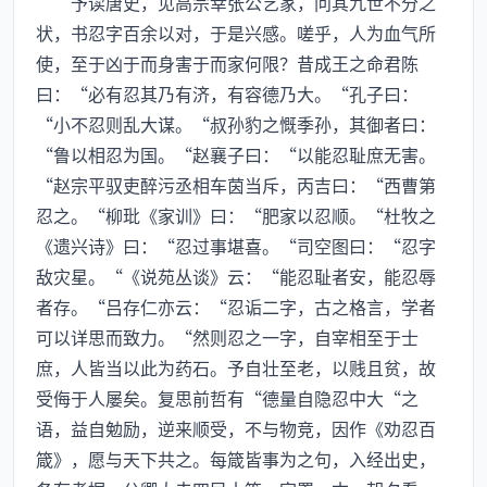
予读唐史，见高宗幸张公艺家，问其九世不分之
状，书忍字百余以对，于是兴感。嗟乎，人为血气所
使，至于凶于而身害于而家何限？昔成王之命君陈
曰：“必有忍其乃有济，有容德乃大。“孔子曰：
“小不忍则乱大谋。“叔孙豹之慨季孙，其御者曰：
“鲁以相忍为国。“赵襄子曰：“以能忍耻庶无害。
“赵宗平驭吏醉污丞相车茵当斥，丙吉曰：“西曹第
忍之。“柳玭《家训》曰：“肥家以忍顺。“杜牧之
《遗兴诗》曰：“忍过事堪喜。“司空图曰：“忍字
敌灾星。“《说苑丛谈》云：“能忍耻者安，能忍辱
者存。“吕存仁亦云：“忍诟二字，古之格言，学者
可以详思而致力。“然则忍之一字，自宰相至于士
庶，人皆当以此为药石。予自壮至老，以贱且贫，故
受侮于人屡矣。复思前哲有“德量自隐忍中大“之
语，益自勉励，逆来顺受，不与物竞，因作《劝忍百
箴》，愿与天下共之。每箴皆事为之句，入经出史，