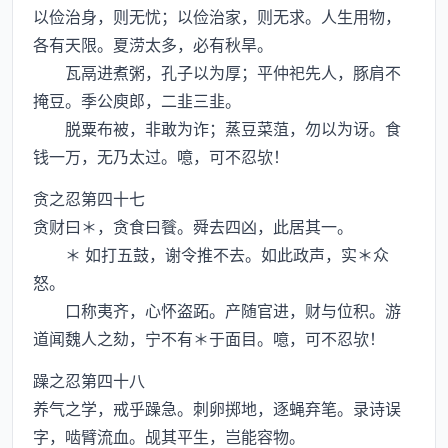
以俭治身，则无忧；以俭治家，则无求。人生用物，
各有天限。夏涝太多，必有秋旱。
瓦鬲进煮粥，孔子以为厚；平仲祀先人，豚肩不
掩豆。季公庾郎，二韭三韭。
脱粟布被，非敢为诈；蒸豆菜菹，勿以为讶。食
钱一万，无乃太过。噫，可不忍欤！
贪之忍第四十七
贪财曰＊，贪食曰餮。舜去四凶，此居其一。
＊ 如打五鼓，谢令推不去。如此政声，实＊众
怒。
口称夷齐，心怀盗跖。产随官进，财与位积。游
道闻魏人之劾，宁不有＊于面目。噫，可不忍欤！
躁之忍第四十八
养气之学，戒乎躁急。刺卵掷地，逐蝇弃笔。录诗误
字，啮臂流血。觇其平生，岂能容物。