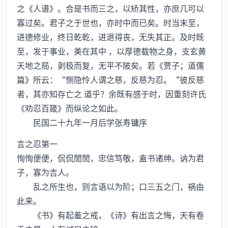
之《人谱》。合是书而三之，以矫其性，亦庶几可以
寡过矣。君子之于世也，亦时中而已矣。时当末至，
进德修业，终日乾乾，进退得丧，无失其正。及时既
至，发于事业，美在其中 ，以厚德载物之身，支玄黄
天地之局，剥极而复，无平不陂矣。若《贾子；道儒
篇》所云：“恻隐怜人谓之慈，反慈为忍。“彼反慈
者，其亦知存亡之 道乎？余既有感于时，因重刻许氏
《劝忍百箴》而纵论之如此。
民国二十九年一月后学张寿镛序
言之忍第一
恂恂便便，侃侃誾誾，忠信笃敬，盍书诸绅。讷为君
子，寡为吉人。
乱之所生也，则言语以为阶；口三五之门，祸由
此来。
《书》有起羞之戒，《诗》有出言之悔，天有卷