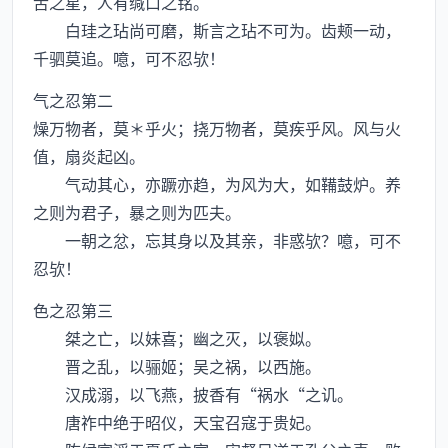
舌之星，人有缄口之铭。
白珪之玷尚可磨，斯言之玷不可为。齿颊一动，
千驷莫追。噫，可不忍欤！
气之忍第二
燥万物者，莫＊乎火；挠万物者，莫疾乎风。风与火
值，扇炎起凶。
气动其心，亦蹶亦趋，为风为大，如鞴鼓炉。养
之则为君子，暴之则为匹夫。
一朝之忿，忘其身以及其亲，非惑欤？噫，可不
忍欤！
色之忍第三
桀之亡，以妹喜；幽之灭，以褒姒。
晋之乱，以骊姬；吴之祸，以西施。
汉成溺，以飞燕，披香有“祸水“之讥。
唐祚中绝于昭仪，天宝召寇于贵妃。