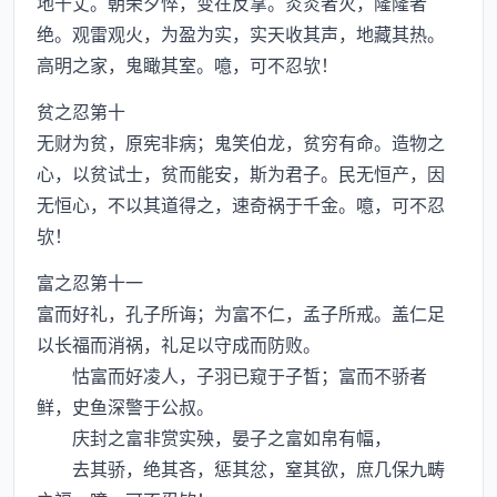
地千丈。朝荣夕悴，变在反掌。炎炎者灭，隆隆者
绝。观雷观火，为盈为实，实天收其声，地藏其热。
高明之家，鬼瞰其室。噫，可不忍欤！
贫之忍第十
无财为贫，原宪非病；鬼笑伯龙，贫穷有命。造物之
心，以贫试士，贫而能安，斯为君子。民无恒产，因
无恒心，不以其道得之，速奇祸于千金。噫，可不忍
欤！
富之忍第十一
富而好礼，孔子所诲；为富不仁，孟子所戒。盖仁足
以长福而消祸，礼足以守成而防败。
怙富而好凌人，子羽已窥于子皙；富而不骄者
鲜，史鱼深警于公叔。
庆封之富非赏实殃，晏子之富如帛有幅，
去其骄，绝其吝，惩其忿，窒其欲，庶几保九畴