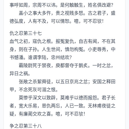
事呼如周，宗周不以讳。是何触触生，姓名俱改避？
盖小之事大多忤，贵之视贱多怒。古之君子，盛
德弘度，人有不及，可以情恕。噫，可不忍欤！
仇之忍第三十七
血气之初，寇仇之根。报冤复仇，自古有闻，不在其
身，则在子孙。人生世间，慎勿构冤。小吏辱秀，中
书憾潘。谁谓李陆，忠州结欢？
霸陵尉死于禁夜，庾都督夺于鹅炙。一时之忿，
异日之祸。
张敞之杀絮舜徒，以五日京兆之忿；安国之释田
甲，不念死灰可溺之恨。
莫惨乎深文以致辟，莫难乎以德而报怨。君子长
者，宽大乐易，恩仇两忘，人已一致。无林甫夜徒之
疑，有廉蔺交欢之喜。噫，可不忍欤！
争之忍第三十八