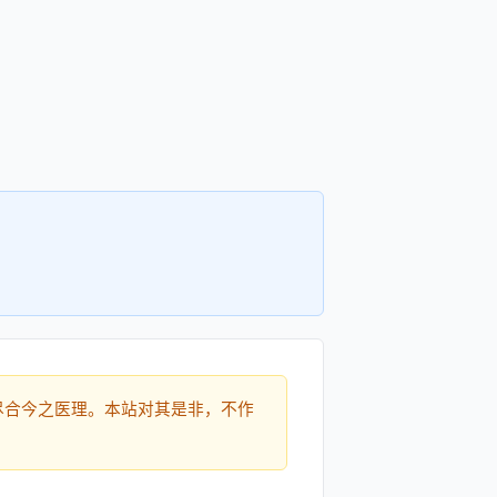
尽合今之医理。本站对其是非，不作