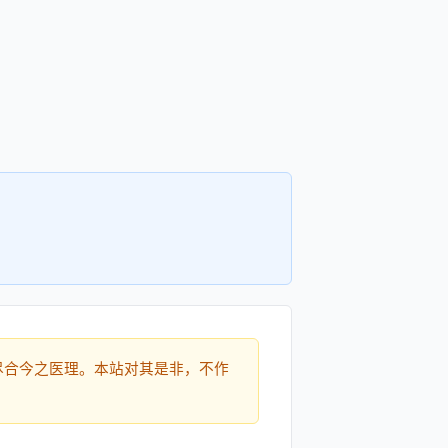
尽合今之医理。本站对其是非，不作