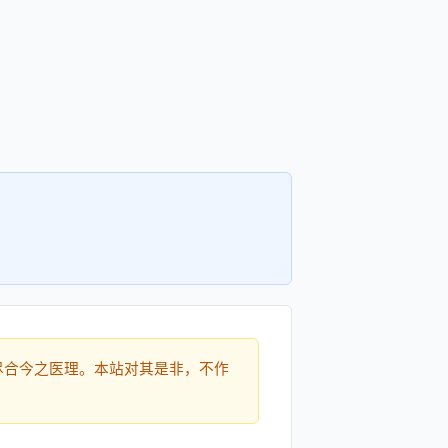
尽合今之医理。本站对其是非，不作