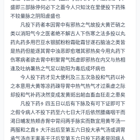
盛即三部脉停何必下之葢今人只知沈在里便投下药殊
不较量脉之阴阳虗盛也
凡投下药者本因胃中有邪热之气故投大黄芒硝之
类以消阳气今之医者絶不解古人下伤寒之法多投以丸
药丸药多用巴豆水银腻粉粉霜砒霜甘遂石脑油之类皆
是热药但能逐其胃中浊恶即愈増其邪热矣今用丸药下
伤寒病者欲去胃中积聚胃气旣虚即邪热在内又与热相
逢及吐纳暑热之气足以助阳为毒后成坏病也
今人投下药才见大便利及三五次急投和气药以补
之本意用大黄等凉药疎导胃中热气热气才过乘虚之际
却投和气补药决然变成发黄斑出衂血畜血狂走之患矣
凡投下药四五日以后有下脉及有可下证即可下
之假令病人不投下药至六七日大汗后依然腰痛咽干而
渇日晡发热颊赤胷中冐闷两手脉实而数宜用黄芩汤一
两服和之直大汗出后至第五六日投大承气汤或调胃
承气汤亦无害盖于汗后至第五六日投下药者是因病人