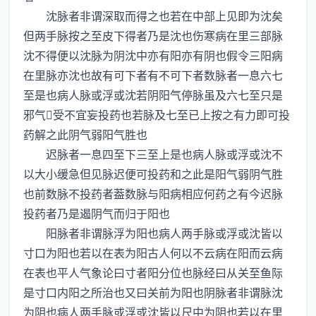
沈脉者非谓深取而得之也若在中部上见即为沈矣
但两手脉按之至皮下得者乃是沈也伤寒病在里三部脉
沈不得便以沈脉为阴沈中亦有阳亦有阴也假令三阳病
在里脉亦沈也故有可下者有不可下者数脉者一息六七
至是也病人脉或浮或沈若阴阳气停脉虽及六七至只是
邪气受不宜妄投药也若脉及七至已上按之有力即可投
药解之此阴气弱阳气胜也
迟脉者一息四至下三至上是也病人脉或浮或沈不
以大小缓急但见脉迟便可投药和之此是阳气弱阴气胜
也前数脉不投药者葢数脉与阳病相应何药之有今迟脉
投药者乃是遏阴气而归于阳也
阳脉者非谓脉浮为阳也病人两手脉或浮或沈皆以
寸口为阳也若以在表为阳古人何以不云病在阳而云病
在表也平人气象论曰寸者阳分位也脉经曰从关至鱼际
是寸口内阳之所治也又曰关前为阳也阴脉者非谓脉沈
为阴也病人两手脉或浮或沈皆以尺中为阴也若以在里