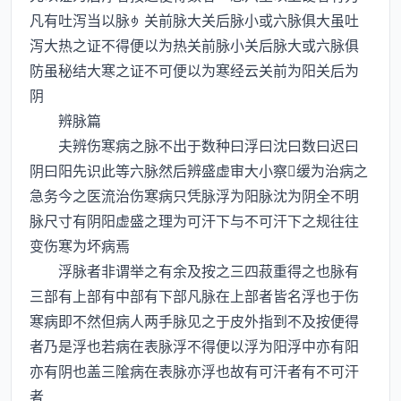
凡有吐泻当以脉关前脉大关后脉小或六脉俱大虽吐
泻大热之证不得便以为热关前脉小关后脉大或六脉俱
防虽秘结大寒之证不可便以为寒经云关前为阳关后为
阴
辨脉篇
夫辨伤寒病之脉不出于数种曰浮曰沈曰数曰迟曰
阴曰阳先识此等六脉然后辨盛虚审大小察缓为治病之
急务今之医流治伤寒病只凭脉浮为阳脉沈为阴全不明
脉尺寸有阴阳虚盛之理为可汗下与不可汗下之规往往
变伤寒为坏病焉
浮脉者非谓举之有余及按之三四菽重得之也脉有
三部有上部有中部有下部凡脉在上部者皆名浮也于伤
寒病即不然但病人两手脉见之于皮外指到不及按便得
者乃是浮也若病在表脉浮不得便以浮为阳浮中亦有阳
亦有阴也盖三隂病在表脉亦浮也故有可汗者有不可汗
者