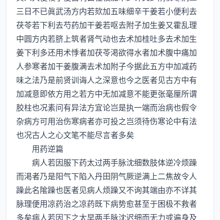
三日不已眞武汤方内若欬加五味细辛干姜若小便利去
茯苓若下利去芍药加干姜若呕去附子加生姜又霍乱理
中圆方内若脐上筑者肾气动也去术加桂吐多去术加生
姜下利多还用术悸者加茯苓渇欲得水者加术腹中痛加
人参寒者加干姜腹满去术加附子今据此五方中加减药
味之法乃是前贤训诲人之深意也今之医者见古方中有
加减意即依方用之若方中无加减意不能更张毫厘所谓
胶柱也况素问有异法方宜论岂是执一端而治病也假令
杂病方可用治伤寒病者亦可投之岂须待伤寒论中有法
也况古人之心文笔不能尽言者多矣
用药逆篇
病人若因服下药太过两手脉沈细数肢体逆冷烦躁
而渇者乃是阳气下陷入丹田阴气厥逆满上二焦故令人
躁此名隂躁也医者见病人烦躁又不询其端由亦不详其
脉理便用凉药治之凉药既下病势愈甚至于困极不救者
多矣病人若因下之太早两手脉沈迟细而无力或遍身及