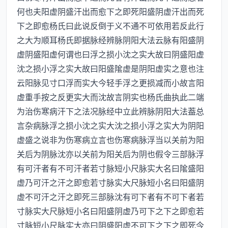
何也夫阳虚阴盛汗出而愈下之即死阳盛阴虚汗出而死
下之即愈杨氏曰此说反倒于义不通不可依用若反此行
之大为顺耳杨氏即据脉经辨脉阴阳大法云脉有阳盛阴
虚阴盛阳虚何谓也曰浮之损小沈之实大故曰阴盛阳虚
沈之损小浮之实大故曰阳盛隂虚是阴阳虚实之意也注
云阳脉见寸口浮而实大今轻手浮之更损减而小故言阳
虚重手按之反更实大而沈故言阴实也杨氏曲执此二端
为治伤寒病汗下之法况脉经中立此辨脉阴阳大法葢总
言杂病脉浮之损小沈之实大沈之损小浮之实大为阴阳
虚盛之说非为伤寒病立言也伤寒病脉浮当以关前为阳
关后为阴脉沈亦以关前为阳关后为阴也假令三部脉浮
有可汗者有不可汗者若寸脉短小尺脉实大名曰隂盛阳
虚乃可汗之汗之即愈若寸脉实大尺脉短小名曰阳盛阴
虚不可汗之汗之即死三部脉沈有可下者有不可下者若
寸脉实大尺脉短小名曰阳盛阴虚乃可下之下之即愈若
寸脉短小尺脉实大亦曰阴盛阳虚不可下之下之即死今