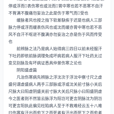
停或浮而表伤寒也或沈而胃中寒也若不恶寒不自汗
不胷满不腹痛勿妄治之此是伤于寒气而受也
缓脉者风也按之指下软差駃疾于迟是也病人三部
脉力停或浮而缓表伤风也或沈而缓亦胃中寒也若不恶
风不自汗不呕逆不腹满亦勿妄治之亦是伤于风而传受
也
前辨脉之法乃是病人始得病三四日以前未经服汗
下吐药即依前脉调理免成坏病若病人服汗下吐药太过
变见别脉及有坏病证悉具仲景伤寒之论也
阴阳盛虚篇
凡治伤寒病先辨脉之浮沈次于浮沈中察寸尺之虚
盛何谓虚盛病人两手三部脉或浮或沈关前寸脉小关后
尺脉大曰阳虚阴盛关前寸脉大关后尺脉小曰阳盛阴虚
今之医者则不然皆云脉浮为阳岂可更言阴脉沈为阴岂
可更言阳执此偏见枉陷病人至于不救难经云五十八难
曰伤寒有汗出而愈下之而死者有汗出而死下之而愈者