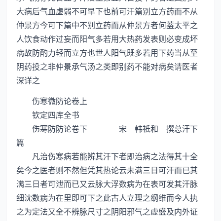
大病后气血虚弱不可早下也前可汗篇别立方药而不从
仲景方今可下篇中不别立药而从仲景方者何葢太平之
人饮食动作过妄而阳气多若用大热药发表则必变成坏
病故防酌力轻而立方也世人阳气既多若用下药当从至
阴药投之非仲景承气汤之类即别药不能对病矣请医者
深详之
伤寒微防论卷上
钦定四库全书
伤寒防防论卷下 宋 韩祗和 撰总汗下
篇
凡治伤寒病若能辨其汗下者即治病之法得其十全
矣今之医者则不然但凭其热论云未满三日可汗而已其
满三日者可泄而已又云脉大浮数病为在表可发其汗脉
细沈数病为在里即可下之此古人立理之纲维而今人执
之为定法又全不辨脉尺寸之阴阳邪气之虚盛及内外证