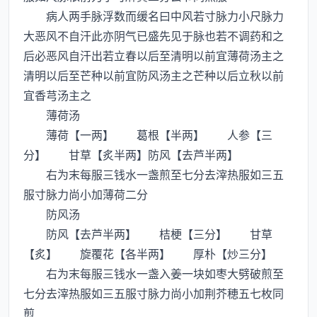
病人两手脉浮数而缓名曰中风若寸脉力小尺脉力
大恶风不自汗此亦阴气已盛先见于脉也若不调药和之
后必恶风自汗出若立春以后至清明以前宜薄荷汤主之
清明以后至芒种以前宜防风汤主之芒种以后立秋以前
宜香芎汤主之
薄荷汤
薄荷【一两】 葛根【半两】 人参【三
分】 甘草【炙半两】防风【去芦半两】
右为末每服三钱水一盏煎至七分去滓热服如三五
服寸脉力尚小加薄荷二分
防风汤
防风【去芦半两】 桔梗【三分】 甘草
【炙】 旋覆花【各半两】 厚朴【炒三分】
右为末每服三钱水一盏入姜一块如枣大劈破煎至
七分去滓热服如三五服寸脉力尚小加荆芥穂五七枚同
煎