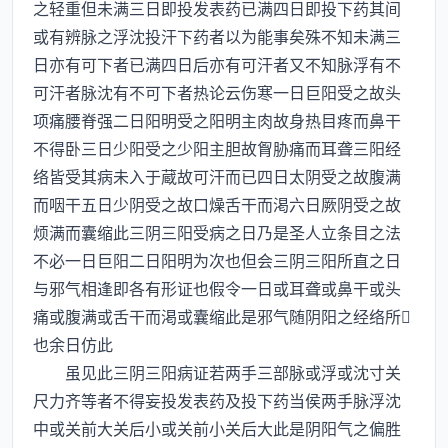
之轻重但未满三日即投发表药已满四日即投下药其间
或有辨脉之浮沈投汗下药者以为能事矣殊不知未满三
日亦有可下者已满四日后亦有可汗者又不知脉浮有不
可汗者脉沈有不可下者热论云伤寒一日巨阳受之故头
项痛腰脊强二日阳明受之阳明主肉故身热目疼而鼻干
不得卧三日少阳受之少阳主胆故胷胁痛而耳聋三阳经
络皆受其病未入于蔵故可汗而已四日太阴受之故腹满
而咽干五日少阴受之故口燥舌干而渇六日厥阴受之故
烦满而囊缩此三阴三阳受病之日乃是圣人立条目之法
不必一日巨阳二日阳明为次也但会三阴三阳所直之日
与邪气相逢即各有形证也假令一日或耳聋或鼻干或头
痛或腹满或舌干而渇或囊缩此是邪气随阴阳之经络所
也余日仿此
虽见此三阴三阳病证若两手三部脉或浮或沈寸关
尺力齐等者不得妄投发表药及投下药当侯两手脉浮沈
中或关前大关后小或关前小关后大此是阴阳气之偏胜