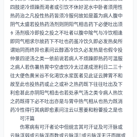
四肢逆冷烦躁而渇者或引饮不休好泥水中卧者须用性
热药治之凡投性热药皆须冷服何故如是葢为病人腹中
阴气太盛若投热药汤剂则阴阳气相击药下必便吐出须
汤剂极冷即投之投之不吐者以腹中隂气与冷饮相逢
即同气相求尔故药下不吐也药虽冷饮久即必发热矣所
谓始同而终异也素问云醇酒冷饮久必发热是也假令投
仲景四逆汤之类一依前说若病人不烦躁即热药可温服
之病人若伤暑热胃中空虚饮冷太过遂成泄利日二三十
往大便色黄米谷不化渇饮水浆医者见此证云脾胃不和
故至此也投热药或止之或补之热药既下往往吐出及下
利愈甚此亦阴阳气相击也若处承气汤之类令病人热饮
之药既得下必不吐出亦是与胃中热气相从也热力旣消
药冷性得行其病即愈素问注云以葱姜和粉藿投之是也
可汗篇
伤寒病有可汗者论中但綂言其可汗证及可汗脉或
云脉浮弱或云脉浮而数或云脉浮或云脉浮无汗而喘或