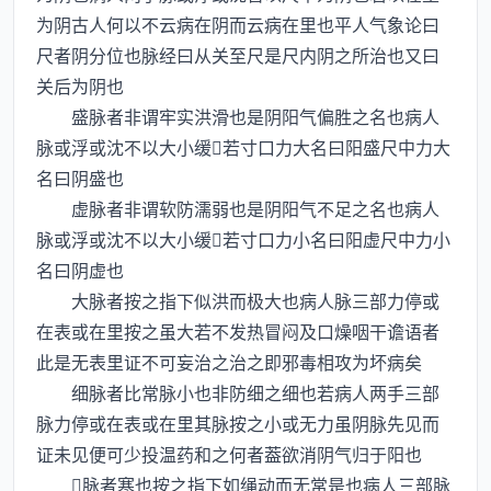
为阴古人何以不云病在阴而云病在里也平人气象论曰
尺者阴分位也脉经曰从关至尺是尺内阴之所治也又曰
关后为阴也
盛脉者非谓牢实洪滑也是阴阳气偏胜之名也病人
脉或浮或沈不以大小缓若寸口力大名曰阳盛尺中力大
名曰阴盛也
虚脉者非谓软防濡弱也是阴阳气不足之名也病人
脉或浮或沈不以大小缓若寸口力小名曰阳虚尺中力小
名曰阴虚也
大脉者按之指下似洪而极大也病人脉三部力停或
在表或在里按之虽大若不发热冒闷及口燥咽干谵语者
此是无表里证不可妄治之治之即邪毒相攻为坏病矣
细脉者比常脉小也非防细之细也若病人两手三部
脉力停或在表或在里其脉按之小或无力虽阴脉先见而
证未见便可少投温药和之何者葢欲消阴气归于阳也
脉者寒也按之指下如绳动而无常是也病人三部脉