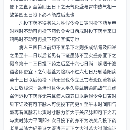
便下之直至第四五日下之天气炎盛与胃中热气相干
故第四五日投下必不能成后患也
凡投下药不得务急为胜假令今日寅时投下药至申
时酉时不动可再投下药假令今日酉戌时投下药至来日
鸡鸣时不动可再投下药切宜慎守也
病人三四日以前切不宜早下之则多成结胷及四逆
之患至十二日以后者见有下证虽脉不至实盛亦冝下之
假令第十二三日投下药之后至十六七日尚口燥咽干谵
语者即更宜下之何者葢为隂病不过六七日乃剧若阳病
至十三日以后频投下药无害也今立此言者恐医流将病
人日数浅深一槩治也且今太平久矣蔵府柔脆故气血虚
弱但迟投下药亦无害耳病人四五日以后假令今日寅时
见下证及有可下脉未可便投下药更至午未时间阳气
盛再看其脉若比寅时寸脉力倍大于关尺脉即可下之若
与寅时脉力平同即次日投下药亦不为晩矣凡投下药
者量其脉力轻重证之深浅不可下之太过若太过则病证