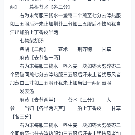
两】 葛根苍术【各三分】
右为末每服三钱水一盏枣二个煎至七分去滓热服
如三五服后汗未止加荆芥三分如三五服后不怯风犹自
汗出加舶上丁香皮半两
七物柴胡汤
柴胡【二两】 苍术 荆芥穂 甘草
麻黄【去节各一两】
右为末每服三钱水一盏入姜一块如枣大劈碎枣三
个劈破同煎七分去滓热服三五服后汗未止者犹恶风者
加葱白三寸如三五服汗犹未止加当归一两同煎服
发表汤
麻黄【去节两半】 苍术【三分】 人
参 当归【各半两去芦】 舶上丁香皮 甘草
【各三分】
右为末每服三钱水一盏生姜一块如枣大劈破枣三
个同煎至七分去滓热服如三五服后汗未止犹怯风者加