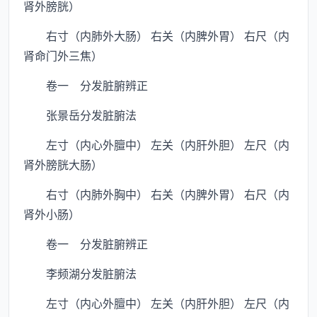
肾外膀胱）
右寸（内肺外大肠） 右关（内脾外胃） 右尺（内
肾命门外三焦）
卷一 分发脏腑辨正
张景岳分发脏腑法
左寸（内心外膻中） 左关（内肝外胆） 左尺（内
肾外膀胱大肠）
右寸（内肺外胸中） 右关（内脾外胃） 右尺（内
肾外小肠）
卷一 分发脏腑辨正
李频湖分发脏腑法
左寸（内心外膻中） 左关（内肝外胆） 左尺（内