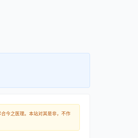
尽合今之医理。本站对其是非，不作