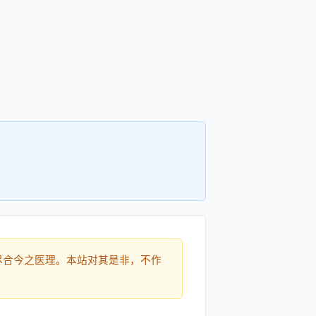
尽合今之医理。本站对其是非，不作