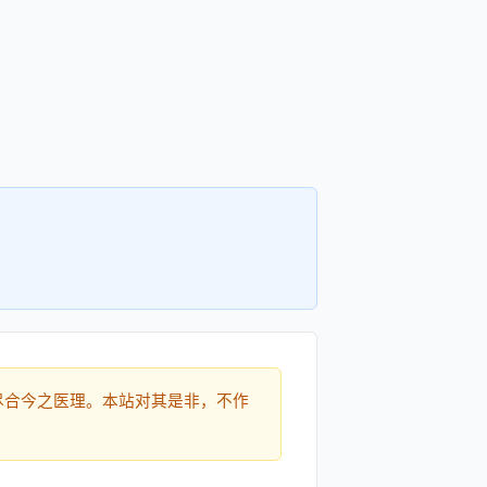
尽合今之医理。本站对其是非，不作