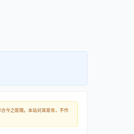
尽合今之医理。本站对其是非，不作