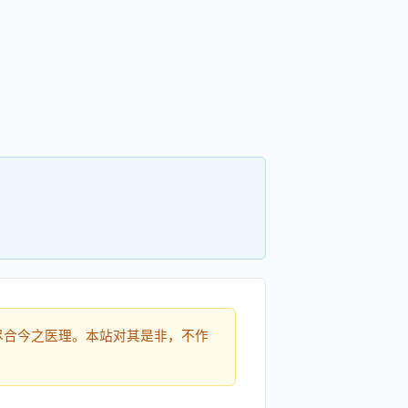
尽合今之医理。本站对其是非，不作