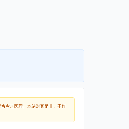
尽合今之医理。本站对其是非，不作