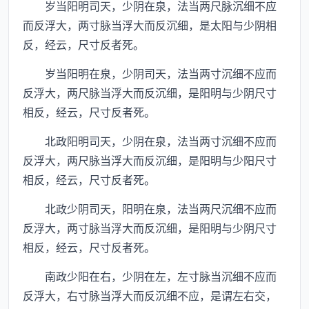
岁当阳明司天，少阴在泉，法当两尺脉沉细不应
而反浮大，两寸脉当浮大而反沉细，是太阳与少阴相
反，经云，尺寸反者死。
岁当阳明在泉，少阴司天，法当两寸沉细不应而
反浮大，两尺脉当浮大而反沉细，是阳明与少阴尺寸
相反，经云，尺寸反者死。
北政阳明司天，少阴在泉，法当两寸沉细不应而
反浮大，两尺脉当浮大而反沉细，是阳明与少阳尺寸
相反，经云，尺寸反者死。
北政少阴司天，阳明在泉，法当两尺沉细不应而
反浮大，两寸脉当浮大而反沉细，是阳明与少阴尺寸
相反，经云，尺寸反者死。
南政少阳在右，少阴在左，左寸脉当沉细不应而
反浮大，右寸脉当浮大而反沉细不应，是谓左右交，