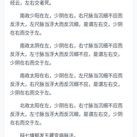
经云，左右交者死。
南政少阳在左，少阴在右，右尺脉当沉细不应而
反浮大，左尺脉当浮大而反沉细，是谓左右交，少阴
在右而交于左。
南政太阴在左，少阴在右，右寸脉当沉细不应而
反浮大，左寸脉当浮大而反沉细不应，是谓左右交，
少阴在右而交于左。
南政太阳在右，少阴在左，左尺脉当沉细不应而
反浮大，右尺脉当浮大而反沉细不应，是谓左右交，
少阴在右而交于左。
北政太阳在左，少阴在右，右寸脉当沉细不应而
反浮大，左寸脉当浮大而反沉细，是谓左右交，少阴
在右而交于左。
辩七情郁发五藏变病脉法。