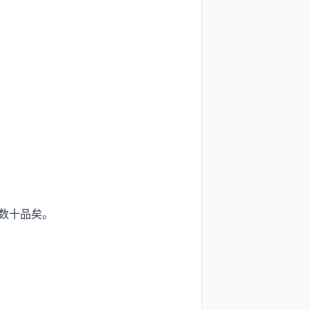
数十品矣。