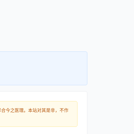
尽合今之医理。本站对其是非，不作