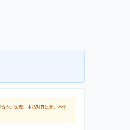
尽合今之医理。本站对其是非，不作