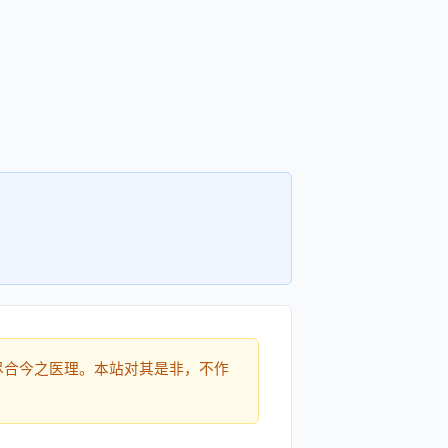
尽合今之医理。本站对其是非，不作