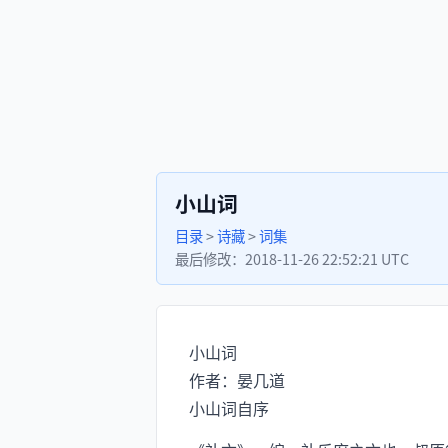
小山词
目录
>
诗藏
>
词集
最后修改：
2018-11-26 22:52:21 UTC
小山词
作者：晏几道
小山词自序