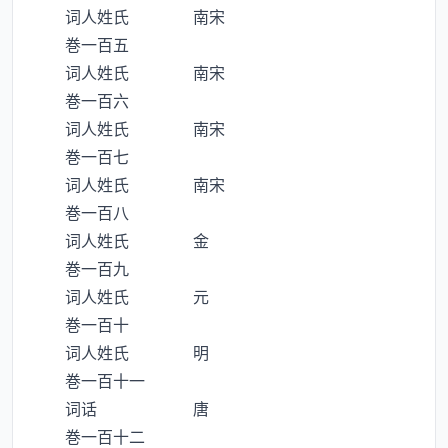
词人姓氏 南宋
巻一百五
词人姓氏 南宋
巻一百六
词人姓氏 南宋
巻一百七
词人姓氏 南宋
巻一百八
词人姓氏 金
巻一百九
词人姓氏 元
巻一百十
词人姓氏 明
巻一百十一
词话 唐
巻一百十二