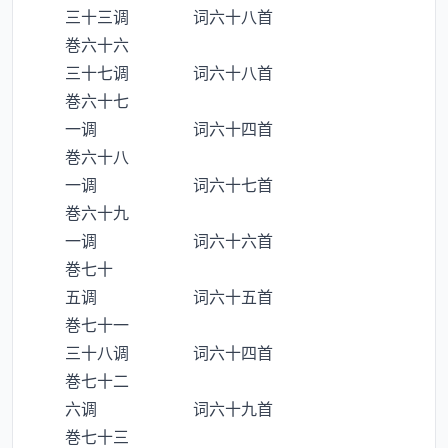
三十三调 词六十八首
巻六十六
三十七调 词六十八首
巻六十七
一调 词六十四首
巻六十八
一调 词六十七首
巻六十九
一调 词六十六首
巻七十
五调 词六十五首
巻七十一
三十八调 词六十四首
巻七十二
六调 词六十九首
巻七十三