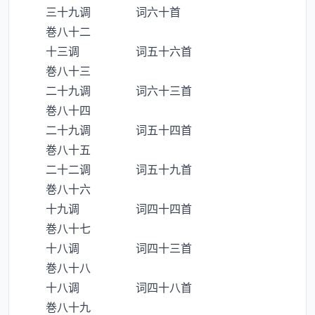
三十九调 词六十首
巻八十二
十三调 词五十六首
巻八十三
二十九调 词六十三首
巻八十四
二十九调 词五十四首
巻八十五
二十二调 词五十九首
巻八十六
十九调 词四十四首
巻八十七
十八调 词四十三首
巻八十八
十八调 词四十八首
巻八十九