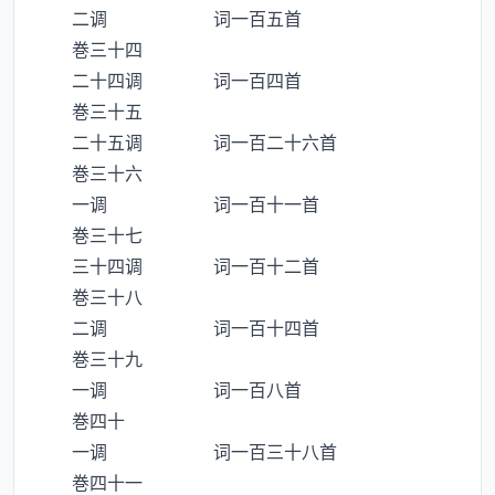
二调 词一百五首
巻三十四
二十四调 词一百四首
巻三十五
二十五调 词一百二十六首
巻三十六
一调 词一百十一首
巻三十七
三十四调 词一百十二首
巻三十八
二调 词一百十四首
巻三十九
一调 词一百八首
巻四十
一调 词一百三十八首
巻四十一