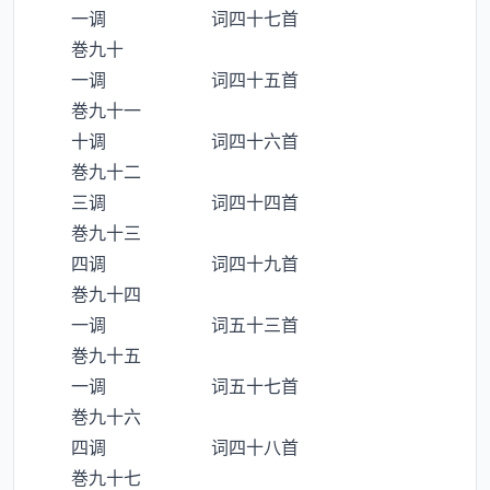
一调 词四十七首
巻九十
一调 词四十五首
巻九十一
十调 词四十六首
巻九十二
三调 词四十四首
巻九十三
四调 词四十九首
巻九十四
一调 词五十三首
巻九十五
一调 词五十七首
巻九十六
四调 词四十八首
巻九十七