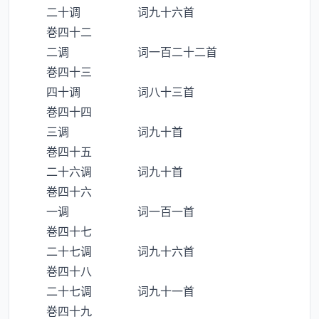
二十调 词九十六首
巻四十二
二调 词一百二十二首
巻四十三
四十调 词八十三首
巻四十四
三调 词九十首
巻四十五
二十六调 词九十首
巻四十六
一调 词一百一首
巻四十七
二十七调 词九十六首
巻四十八
二十七调 词九十一首
巻四十九