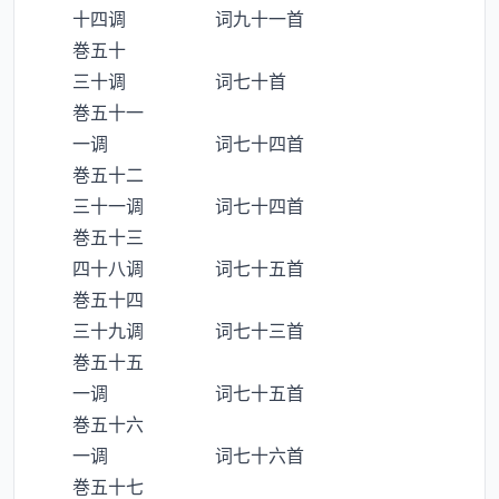
十四调 词九十一首
巻五十
三十调 词七十首
巻五十一
一调 词七十四首
巻五十二
三十一调 词七十四首
巻五十三
四十八调 词七十五首
巻五十四
三十九调 词七十三首
巻五十五
一调 词七十五首
巻五十六
一调 词七十六首
巻五十七