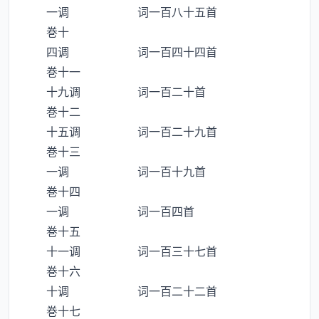
一调 词一百八十五首
巻十
四调 词一百四十四首
巻十一
十九调 词一百二十首
巻十二
十五调 词一百二十九首
巻十三
一调 词一百十九首
巻十四
一调 词一百四首
巻十五
十一调 词一百三十七首
巻十六
十调 词一百二十二首
巻十七