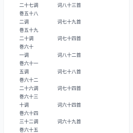
二十七调 词八十三首
巻五十八
二调 词七十九首
巻五十九
二十调 词七十四首
巻六十
一调 词八十二首
巻六十一
五调 词七十八首
巻六十二
二十六调 词七十四首
巻六十三
十调 词六十四首
巻六十四
三十二调 词六十九首
巻六十五