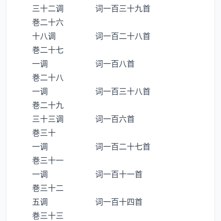
三十二调 词一百三十九首
巻二十六
十八调 词一百二十八首
巻二十七
一调 词一百八首
巻二十八
一调 词一百三十八首
巻二十九
三十三调 词一百六首
巻三十
一调 词一百二十七首
巻三十一
一调 词一百十一首
巻三十二
五调 词一百十四首
巻三十三