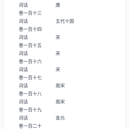
词话 唐
巻一百十三
词话 五代十国
巻一百十四
词话 宋
巻一百十五
词话 宋
巻一百十六
词话 宋
巻一百十七
词话 南宋
巻一百十八
词话 南宋
巻一百十九
词话 金元
巻一百二十