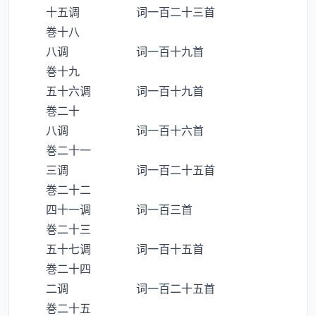
十五调 词一百二十三首
巻十八
八调 词一百十九首
巻十九
五十六调 词一百十九首
巻二十
八调 词一百十六首
巻二十一
三调 词一百二十五首
巻二十二
四十一调 词一百三首
巻二十三
五十七调 词一百十五首
巻二十四
二调 词一百二十五首
巻二十五