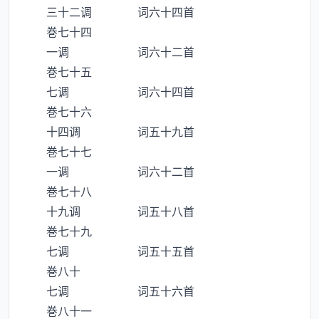
三十二调 词六十四首
巻七十四
一调 词六十二首
巻七十五
七调 词六十四首
巻七十六
十四调 词五十九首
巻七十七
一调 词六十二首
巻七十八
十九调 词五十八首
巻七十九
七调 词五十五首
巻八十
七调 词五十六首
巻八十一