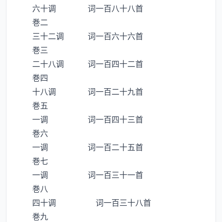
六十调 词一百八十八首
巻二
三十二调 词一百六十六首
巻三
二十八调 词一百四十二首
巻四
十八调 词一百二十九首
巻五
一调 词一百四十三首
巻六
一调 词一百二十五首
巻七
一调 词一百三十一首
巻八
四十调 词一百三十八首
巻九