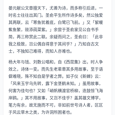
晏元献公文章擅天下，尤善为诗，而多称引后进，一
时名士往往出其门。圣俞平生所作诗多矣，然公独爱
其两联，云「寒鱼犹着底，白鹭已飞前。」又「絮暖
鮆鱼繁，豉添莼菜紫。」余尝于圣俞家见公自书手
简，再三称赏此二联。余疑而问之，圣俞曰：「此非
我之极致，岂公偶自得意于其间乎？」乃知自古文
士，不独知己难得，而知人亦难也。
杨大年与钱、刘数公唱和，自《西昆集》出，时人争
效之，诗体一变。而先生老辈患其多用故事，至于语
僻难晓，殊不知自是学者之弊。如子仪《新蝉》云：
「风来玉宇乌先转，露下金茎鹤未知。」虽用故事，
何害为佳句也？又如「峭帆横渡官桥柳，迭鼓惊飞海
岸鸥。」其不用故事，又岂不佳乎？盖其雄文博学，
笔力有余，故无施而不可，非如前世号诗人者，区区
于风云草木之类，为许洞所困者也。