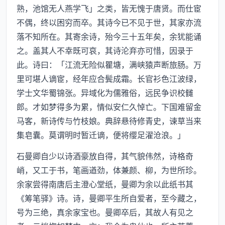
熟，池馆无人燕学飞」之类，皆无愧于唐贤。而仕宦
不偶，终以困穷而卒。其诗今已不见于世，其家亦流
落不知所在。其寄余诗，殆今三十五年矣，余犹能诵
之。盖其人不幸既可哀，其诗沦弃亦可惜，因录于
此。诗曰：「江流无险似瞿塘，满峡猿声断旅肠。万
里可堪人谪宦，经年应合鬓成霜。长官衫色江波绿，
学士文华蜀锦张。异域化为儒雅俗，远民争识校雠
郎。才如梦得多为累，情似安仁久悼亡。下国难留金
马客，新诗传与竹枝娘。典辞悬待修青史，谏草当来
集皂囊。莫谓明时暂迁谪，便将缨足濯沧浪。」
石曼卿自少以诗酒豪放自得，其气貌伟然，诗格奇
峭，又工于书，笔画遒劲，体兼颜、柳，为世所珍。
余家尝得南唐后主澄心堂纸，曼卿为余以此纸书其
《筹笔驿》诗。诗，曼卿平生所自爱者，至今藏之，
号为三绝，真余家宝也。曼卿卒后，其故人有见之