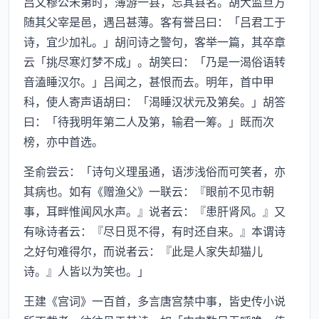
吕文穆公未第时，薄游一县，忘其县名。胡大监旦方
随其父宰是邑，遇吕甚薄。客有誉吕曰：「吕君工于
诗，宜少加礼。」胡问诗之警句，客举一篇，其卒章
云「挑尽寒灯梦不成」。胡笑曰：「乃是一渴俗语转
音溘睡汉尔。」吕闻之，甚恨而去。明年，首中甲
科，使人寄声语胡曰：「渴睡汉状元及第矣。」胡答
曰：「待我明年第二人及第，输君一筹。」既而次
榜，亦中首选。
圣俞尝云：「诗句义理虽通，语涉浅俗而可笑者，亦
其病也。如有《赠渔父》一联云：『眼前不见市朝
事，耳畔惟闻风水声。』说者云：『患肝肾风。』又
有咏诗者云：『尽日觅不得，有时还自来。』本谓诗
之好句难得尔，而说者云：『此是人家失却猫儿
诗。』人皆以为笑也。」
王建《宫词》一百首，多言唐宫禁中事，皆史传小说