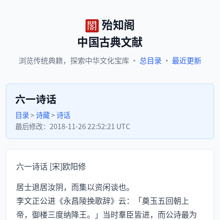
殆知阁
中国古典文献
浏览
传统典籍，
探索
中华文化宝库
·
总目录
·
最近更新
六一诗话
目录
>
诗藏
>
诗话
最后修改：
2018-11-26 22:52:21 UTC
六一诗话 [宋]欧阳修
居士退居汝阴，而集以资闲谈也。
李文正公进《永昌陵挽歌辞》云：「奠玉五回朝上
帝，御楼三度纳降王。」当时羣臣皆进，而公诗最为