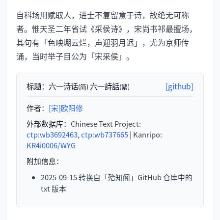
自科场用赋取人，进士不复留意于诗，故绝无可称
者。惟天圣二年省试《采侯诗》，宋尚书祁最擅场，
其句有「色映堋云烂，声迎羽月迟」，尤为京师传
诵，当时举子目公为「宋采侯」。
标题：
六一诗话
六一詩話
[github]
(简)
(繁)
作者：
[宋]欧阳修
外部数据库：
Chinese Text Project:
ctp:wb3692463
,
ctp:wb737665
| Kanripo:
KR4i0006/WYG
附加信息：
2025-09-15 转换自「殆知阁」GitHub 仓库中的
txt 版本