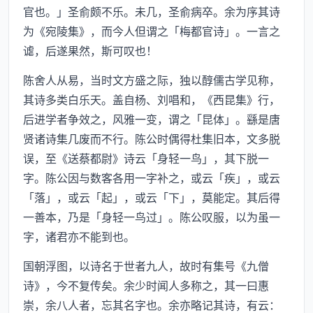
官也。」圣俞颇不乐。未几，圣俞病卒。余为序其诗
为《宛陵集》，而今人但谓之「梅都官诗」。一言之
谑，后遂果然，斯可叹也！
陈舍人从易，当时文方盛之际，独以醇儒古学见称，
其诗多类白乐天。盖自杨、刘唱和，《西昆集》行，
后进学者争效之，风雅一变，谓之「昆体」。繇是唐
贤诸诗集几废而不行。陈公时偶得杜集旧本，文多脱
误，至《送蔡都尉》诗云「身轻一鸟」，其下脱一
字。陈公因与数客各用一字补之，或云「疾」，或云
「落」，或云「起」，或云「下」，莫能定。其后得
一善本，乃是「身轻一鸟过」。陈公叹服，以为虽一
字，诸君亦不能到也。
国朝浮图，以诗名于世者九人，故时有集号《九僧
诗》，今不复传矣。余少时闻人多称之，其一曰惠
崇，余八人者，忘其名字也。余亦略记其诗，有云：