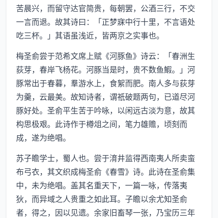
苦晨兴，而留守达官简贵，每朝罢，公酒三行，不交
一言而退。故其诗曰：「正梦寐中行十里，不言语处
吃三杯。」其语虽浅近，皆两京之实事也。
梅圣俞尝于范希文席上赋《河豚鱼》诗云：「春洲生
荻芽，春岸飞杨花。河豚当是时，贵不数鱼鰕。」河
豚常出于春暮，羣游水上，食絮而肥。南人多与荻芽
为羹，云最美。故知诗者，谓祇破题两句，已道尽河
豚好处。圣俞平生苦于吟咏，以闲远古淡为意，故其
构思极艰。此诗作于樽俎之间，笔力雄赡，顷刻而
成，遂为绝唱。
苏子瞻学士，蜀人也。尝于淯井监得西南夷人所卖蛮
布弓衣，其文织成梅圣俞《春雪》诗。此诗在圣俞集
中，未为绝唱。盖其名重天下，一篇一咏，传落夷
狄，而异域之人贵重之如此耳。子瞻以余尤知圣俞
者，得之，因以见遗。余家旧畜琴一张，乃宝历三年