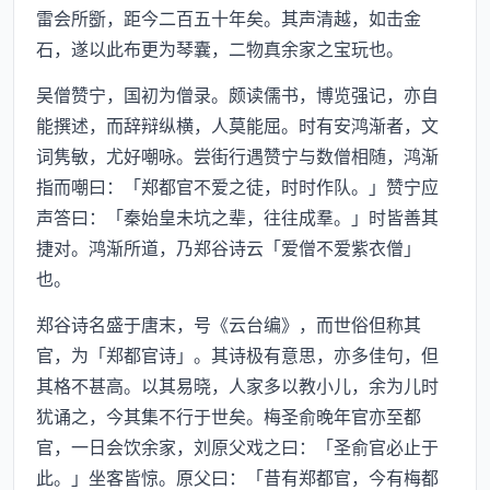
雷会所斵，距今二百五十年矣。其声清越，如击金
石，遂以此布更为琴囊，二物真余家之宝玩也。
吴僧赞宁，国初为僧录。颇读儒书，博览强记，亦自
能撰述，而辞辩纵横，人莫能屈。时有安鸿渐者，文
词隽敏，尤好嘲咏。尝街行遇赞宁与数僧相随，鸿渐
指而嘲曰：「郑都官不爱之徒，时时作队。」赞宁应
声答曰：「秦始皇未坑之辈，往往成羣。」时皆善其
捷对。鸿渐所道，乃郑谷诗云「爱僧不爱紫衣僧」
也。
郑谷诗名盛于唐末，号《云台编》，而世俗但称其
官，为「郑都官诗」。其诗极有意思，亦多佳句，但
其格不甚高。以其易晓，人家多以教小儿，余为儿时
犹诵之，今其集不行于世矣。梅圣俞晚年官亦至都
官，一日会饮余家，刘原父戏之曰：「圣俞官必止于
此。」坐客皆惊。原父曰：「昔有郑都官，今有梅都