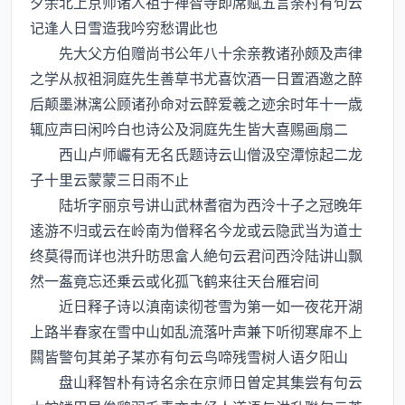
夕余北上京师诸人祖于禅智寺即席赋五言荼村有句云
记逢人日雪造我吟穷愁谓此也
先大父方伯赠尚书公年八十余亲教诸孙颇及声律
之学从叔祖洞庭先生善草书尤喜饮酒一日置酒邀之醉
后颠墨淋漓公顾诸孙命对云醉爱羲之迹余时年十一歳
辄应声曰闲吟白也诗公及洞庭先生皆大喜赐画扇二
西山卢师巗有无名氏题诗云山僧汲空潭惊起二龙
子十里云蒙蒙三日雨不止
陆圻字丽京号讲山武林耆宿为西泠十子之冠晚年
逺游不归或云在岭南为僧释名今龙或云隐武当为道士
终莫得而详也洪升昉思畣人絶句云君问西泠陆讲山飘
然一盋竟忘还乗云或化孤飞鹤来往天台雁宕间
近日释子诗以滇南读彻苍雪为第一如一夜花开湖
上路半春家在雪中山如乱流落叶声兼下听彻寒扉不上
闗皆警句其弟子某亦有句云鸟啼残雪树人语夕阳山
盘山释智朴有诗名余在京师日曽定其集尝有句云