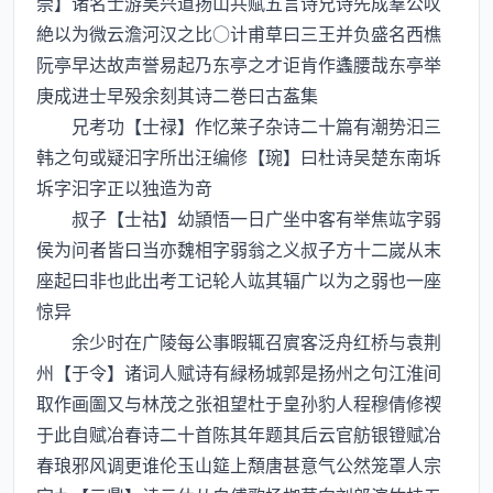
崇】诸名士游吴兴道扬山共赋五言诗兄诗先成羣公叹
絶以为微云澹河汉之比○计甫草曰三王并负盛名西樵
阮亭早达故声誉易起乃东亭之才讵肯作蠭腰哉东亭举
庚成进士早殁余刻其诗二巻曰古盋集
兄考功【士禄】作忆莱子杂诗二十篇有潮势汩三
韩之句或疑汩字所出汪编修【琬】曰杜诗吴楚东南坼
坼字汩字正以独造为竒
叔子【士祜】幼頴悟一日广坐中客有举焦竑字弱
侯为问者皆曰当亦魏相字弱翁之义叔子方十二嵗从末
座起曰非也此出考工记轮人竑其辐广以为之弱也一座
惊异
余少时在广陵每公事暇辄召賔客泛舟红桥与袁荆
州【于令】诸词人赋诗有緑杨城郭是扬州之句江淮间
取作画圗又与林茂之张祖望杜于皇孙豹人程穆倩修禊
于此自赋冶春诗二十首陈其年题其后云官舫银镫赋冶
春琅邪风调更谁伦玉山筵上頽唐甚意气公然笼罩人宗