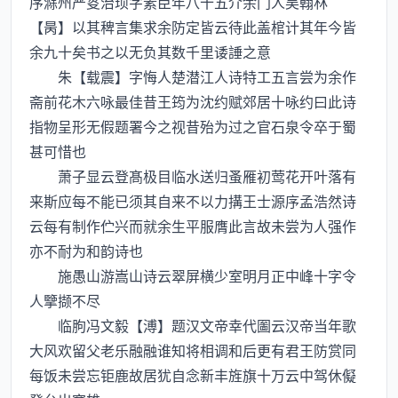
序滁州严叜治顼字素臣年八十五介余门人吴翰林
【昺】以其稗言集求余防定皆云待此盖棺计其年今皆
余九十矣书之以无负其数千里诿諈之意
朱【载震】字悔人楚潜江人诗特工五言尝为余作
斋前花木六咏最佳昔王筠为沈约赋郊居十咏约曰此诗
指物呈形无假题署今之视昔殆为过之官石泉令卒于蜀
甚可惜也
萧子显云登髙极目临水送归蚤雁初莺花开叶落有
来斯应每不能已须其自来不以力搆王士源序孟浩然诗
云每有制作伫兴而就余生平服膺此言故未尝为人强作
亦不耐为和韵诗也
施愚山游嵩山诗云翠屏横少室明月正中峰十字令
人擥撷不尽
临朐冯文毅【溥】题汉文帝幸代圗云汉帝当年歌
大风欢留父老乐融融谁知将相调和后更有君王防赏同
每饭未尝忘钜鹿故居犹自念新丰旌旗十万云中驾休儗