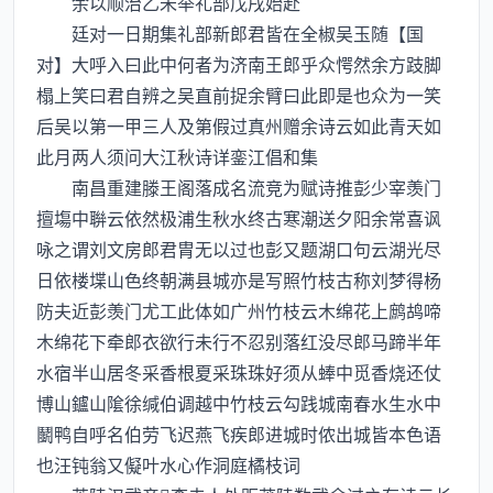
余以顺治乙未举礼部戊戌始赴
廷对一日期集礼部新郎君皆在全椒吴玉随【国
对】大呼入曰此中何者为济南王郎乎众愕然余方跂脚
榻上笑曰君自辨之吴直前捉余臂曰此即是也众为一笑
后吴以第一甲三人及第假过真州赠余诗云如此青天如
此月两人须问大江秋诗详銮江倡和集
南昌重建滕王阁落成名流竞为赋诗推彭少宰羡门
擅塲中聨云依然极浦生秋水终古寒潮送夕阳余常喜讽
咏之谓刘文房郎君胄无以过也彭又题湖口句云湖光尽
日依楼堞山色终朝满县城亦是写照竹枝古称刘梦得杨
防夫近彭羡门尤工此体如广州竹枝云木绵花上鹧鸪啼
木绵花下牵郎衣欲行未行不忍别落红没尽郎马蹄半年
水宿半山居冬采香根夏采珠珠好须从蜯中觅香烧还仗
博山鑪山隂徐缄伯调越中竹枝云勾践城南春水生水中
鬭鸭自呼名伯劳飞迟燕飞疾郎进城时侬出城皆本色语
也汪钝翁又儗叶水心作洞庭橘枝词