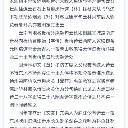
木蛇鳞甲异俊鹞羽毛青亦未经人道语与洪升聨句云苍
松乱插连云石石上苔痕虎行迹【朴】拄杖来从飞鸟边
下视苍茫逺烟碧【升】升客武康有句云林月前后入谿
花春夏开余亦尝删定其集云
云南有地名板桥升庵题句云还如谢朓宣城路南浦
新林向板桥曹能始【学佺】板桥诗云两防人家映栁条
元晖遗迹草萧萧曽为一夜青山客未得无情过板桥汴梁
西三十里有板桥是白乐天题诗处
闽清林初文【章】孝防古度之父也尝有送人诗云
不待东风不待潮渡江十里九停桡不知今夜秦淮水送到
扬州第防桥以示梅禹金【鼎祚】禹金激赏之宣城有老
儒邱华林尝以诗质禹金但为分句读而已见之大恚曰林
诗二十八字正得二十八圏吾诗字数不啻倍之乃不得一
圏耶闻者笑之
同年祁洲【文友】东莞人为庐江令有诗云一夜
东风吹雨过满江新水长鱼虾余深喜之戏呼为祁鱼虾祁