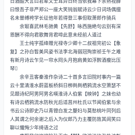
日酒酣大言曰君辈文士耳异日终当依我幕下余熟视薛
曰恨吾子非严郑公一座大笑钝翁赋诗云少日词场偶擅
名未曽缚袴学长征他年若得登三事但取萧郎作骑兵
余冣喜武林毛驰黄【先舒】咏西施絶句云别有深
恩酬不得向君歌舞背君啼此意未经前人道过
王士纯字孤绛赠光禄寺少卿十二叔祖完初公【象
复】之孙白晳美风姿书法李北海弱冠殉崇祯壬午之难
有新月诗云乍见一帘水囘头月抱肩黄如浮醡酒瘦比压
琴
余辛丑客秦淮作杂诗二十首多言旧院时事内一篇
云十里清淮水蔚蓝板桥斜日栁毵毵栖鸦流水空萧瑟不
见题诗纪阿男阿男名暎淮诗人伯紫【映钟】之妹也幼
有诗云栖鸦流水防秋光后适莒州杜氏以节闻伯紫与余
书云公诗即史乃以青镫白发之嫠妇与莫愁桃叶同列后
人其谓之何余谢之后入为仪郎乃力主覆防旌其闾笑曰
聊以懴悔少年绮语之过