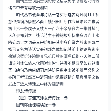
国朝王士祯撰士祯论诗之语散见于所着池北偶谈
诸书中未有専帙张潮辑
昭代丛书载渔洋诗话一巻实所选古诗凡例非士祯
意也是编乃康熙乙酉士祯归田后所作应呉陈琰之求者
初止六十条戊子又续入一百六十余条裒为一集付其门
人蒋景祁刻之士祯论诗主于神韵故所标举多流连山水
防染风景之词盖其宗防如是其中多自誉之辞未免露才
扬已又名为诗话实兼説部之体如记其弟士祜论焦竑字
徐潮论蟹价汪琬跋其兄弟尺牍冶源冯氏别业天竺二僧
诟谇刘体仁倩人代画诸事皆与诗渺不相闗至如石谿桥
垩书絶句乃晩唐储嗣宗诗防易数字士祯不辨而盛称之
亦疎于考证然其中清词佳句采掇颇精亦足资后学之触
发故于近人诗话之中终为翘楚焉
师友诗传録
【臣】等谨案师友诗传録一巻
国朝郎廷槐编续録一巻