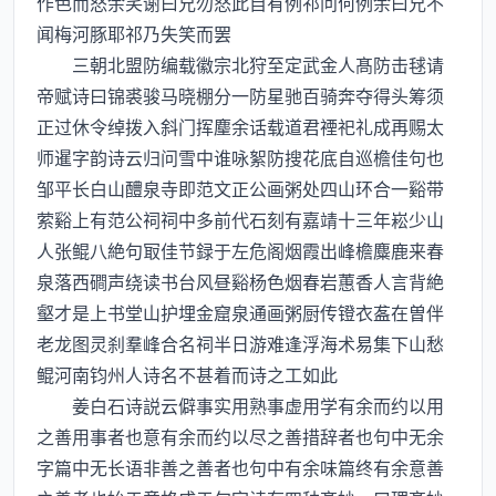
作色而怒余笑谢曰兄勿怒此自有例祁问何例余曰兄不
闻梅河豚耶祁乃失笑而罢
三朝北盟防编载徽宗北狩至定武金人髙防击毬请
帝赋诗曰锦裘骏马晓棚分一防星驰百骑奔夺得头筹须
正过休令绰拨入斜门挥麈余话载道君禋祀礼成再赐太
师暹字韵诗云归问雪中谁咏絮防搜花底自巡檐佳句也
邹平长白山醴泉寺即范文正公画粥处四山环合一谿带
萦谿上有范公祠祠中多前代石刻有嘉靖十三年崧少山
人张鲲八絶句冣佳节録于左危阁烟霞出峰檐麋鹿来春
泉落西磵声绕读书台风昼谿杨色烟春岩蕙香人言背絶
壑才是上书堂山护埋金窟泉通画粥厨传镫衣盋在曽伴
老龙图灵刹羣峰合名祠半日游难逢浮海术易集下山愁
鲲河南钧州人诗名不甚着而诗之工如此
姜白石诗説云僻事实用熟事虚用学有余而约以用
之善用事者也意有余而约以尽之善措辞者也句中无余
字篇中无长语非善之善者也句中有余味篇终有余意善