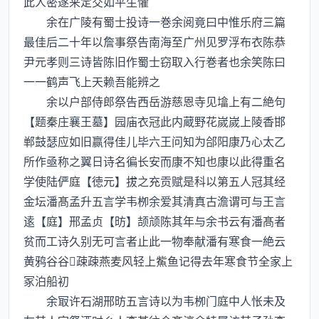
此人密遂来定交如平生懽
余在广陵有蜀士投诗一巻余阅竟曰中惟乐府三篇
最佳后二十年以詹事祭告南海至广州见罗浮布衣陈恭
尹元孝则三诗皆陈旧作蜀士窃取入行巻者也余笑陈曰
一一鹤声飞上天赖吾能辨之
余以户部侍郎祭告西岳游慈恩寺见墖上有二絶句
【题秦庄襄王墓】园庙衣冠此内蔵野花嵗嵗上陵香邯
郸鼓瑟应如旧赢得佳儿毕六王问知为郃阳康乃心太乙
所作亟称之翼日诗名徧长安而康不知也康以此得重名
学使陆俨庭【徳元】拔之充贡赋是科以第五人冠其经
金坛潘髙孟升五言学韦栁余爱其清真古澹谓可与王言
逺【庭】邢孟贞【昉】颉颃陈其年与余书云有潘髙者
贫而工诗久别无可言者止此一物奉献潘有寒食一絶云
黄鸦谷谷疎疎燕麦风轻上鮆鱼记得去年寒食节全家上
冢泊船初
余冣许石湖邢昉五言诗以为韦栁门庭中人怅未及