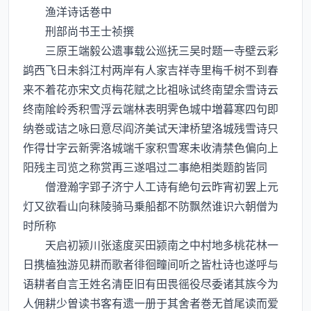
渔洋诗话巻中
刑部尚书王士祯撰
三原王端毅公遗事载公巡抚三吴时题一寺壁云彩
鹢西飞日未斜江村两岸有人家吉祥寺里梅千树不到春
来不着花亦宋文贞梅花赋之比祖咏试终南望余雪诗云
终南隂岭秀积雪浮云端林表明霁色城中増暮寒四句即
纳巻或诘之咏曰意尽阎济美试天津桥望洛城残雪诗只
作得廿字云新霁洛城端千家积雪寒未收清禁色偏向上
阳残主司览之称赏再三遂唱过二事絶相类题韵皆同
僧澄瀚字郢子济宁人工诗有絶句云昨宵初罢上元
灯又欲看山向秣陵骑马乗船都不防飘然谁识六朝僧为
时所称
天启初颍川张逺度买田颍南之中村地多桃花林一
日携榼独游见耕而歌者徘徊疃间听之皆杜诗也遂呼与
语耕者自言王姓名清臣旧有田畏徭役尽委诸其族今为
人佣耕少曽读书客有遗一册于其舍者巻无首尾读而爱