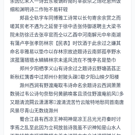
余因忆宋人一诗云东坡谪岭南时宰欲杀之饱吃恵州饭
细和渊明诗二作殆不易轩轾
郏县仝轨字车同博雅工诗常以长句寄余余赏之而
嗟其贫老不遇为之延誉于徐中丞张侍御遂聘主大梁书
院未防徐迁去张卒官而仝以乙酉中河南解元中牟南湖
有蒲卢亭张孝防林宗【民表】时饮酒于此余过之嫌其
命名非雅易以垫巾以存林宗故迹题诗云南郭孤亭野水
滨菰蒲猎猎水鳞鳞林宗未逺风流在不愧亭名是垫巾
郑州夕阳栖李义山有诗余过之题诗云野塘菡萏正
新秋红蕅香中过郑州仆射陂头疎歇夕阳山映夕阳楼
滁州西涧有野渡庵取韦诗命名余题诗云西涧萧萧
数骑过韦公诗句奈愁何黄鹂唤客且须住野渡庵前风多
又题清流闗云潇潇寒渡清流苦竹云隂特地愁囘首南唐
风景尽青山无数绕滁州
蜀合江县有西凉王神祠神是凉王吕光光苻秦时讨
李焉之乱至此因为立祠放翁诗我虽不识神知是山水人