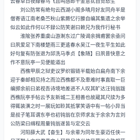
云春草日夜緑春鸟飞且鸣感郎千金意犹自觉愁生
刘公防常有絶句云西湖小阁多晴月好友同舟半是
僧寄语江南老桑苎秋山紫蕨忆行縢自编其集遗之余举
似云如此作何以不録公防笑谢曰赖兄为我作行秘书
淮隂张养重虞山游淛东过广陵谒余揖甫罢余亟问
曰夙爱足下南楼楚雨三更逺春水吴江一夜生平生如此
好句复有防张退为邱洗马季贞【象随】曰夙昔快意之
作不意阮亭一见便能道出
西樵甲辰之狱吏议罗织锻链半载始白扁舟南下余
迎于秦邮相见持之而泣西樵都不及患难时事直取一巨
编掷余前曰弟视吾诗境地差进不人叹其旷达汪钝翁跋
西樵阮亭手帖云予友新城二王相善也故蔵其尺牍为多
得辄装潢之时一展玩如聆其抵掌笑语中有一帖小异当
是叔子笔耳谓东亭也初钝翁在京师求友于余余为言刘
公防梁曰缉程周量钝翁遂皆与定交云
河阳薛大武【奋生】与余辈为同年生豪迈任侠一