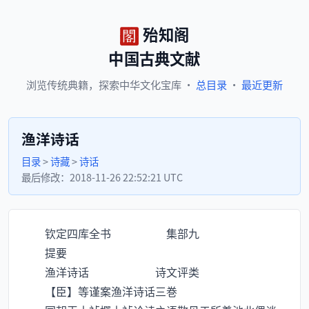
殆知阁
中国古典文献
浏览
传统典籍，
探索
中华文化宝库
·
总目录
·
最近更新
渔洋诗话
目录
>
诗藏
>
诗话
最后修改：
2018-11-26 22:52:21 UTC
钦定四库全书 集部九
提要
渔洋诗话 诗文评类
【臣】等谨案渔洋诗话三巻