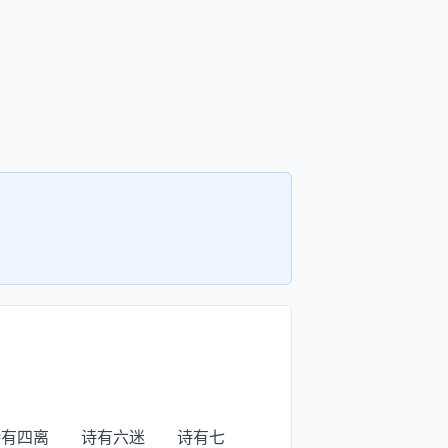
有四离 诗有六迷 诗有七