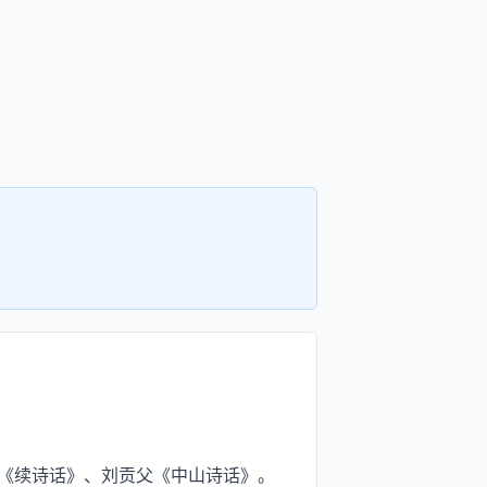
《续诗话》、刘贡父《中山诗话》。