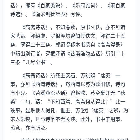
话》，编有《百家类说》、《乐府雅词》、《宋百家
诗选》。《南宋制抚年表》有传。
《高斋诗话》，不知卷数，原书久佚，亦不见诸
家著录。郭绍虞、罗根泽均曾辑其佚文，郭得二十五
条，罗得二十三条。郭绍虞疑本书系自《高斋漫录》
中辑出别行者，罗根泽谓《苕溪渔隐丛话》所引二十
三条“几尽全书”。
《高斋诗话》所载王安石、苏轼辨“落英”一
事，亦见《西清诗话》，然西清以苏为欧阳修，诗句
有小异。《苕溪渔隐丛话》曾据欧、苏全集并无“秋
英”二句，谓：“不知西清、高斋何从得此？”此一
轶事，显系他人假托。惟王、苏(欧)“落英”之辨，为
宋人常谈，且与诗学不无关涉。此外，书中于用事、
袭意，亦有所及。