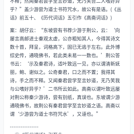
不释；然闻秦君尝学至言妙道，无乃笑吾二人嗜好异
乎？”盖少游尝为道士书符咒水，故公有是语。(《丛
话》前五十、《历代词话》五引作《高斋词话》)
案：胡仔云：“东坡尝有书荐少游于荆公，云：‘向
屡言高邮进士秦观太虚，公亦粗知其人，今得其诗文
数十首，拜呈，词格高下，固已无逃于左右。此外博
综史传，通晓佛书，若此类未易一一数也。’荆公答
书云：‘示及秦君诗，适叶致远一见，亦以谓清新妩
丽，鲍、谢似之。公奇秦君，口之而不置；我得其
诗，手之而不释。又闻秦君尝学至言妙道，无乃笑我
与公嗜好异乎？’二书所云如此。高斋以谓叶致远屡
对荆公称秦少游诗，尝有别纸，真误也。东坡谓少游
通晓佛书，故荆公有秦君尝学至言妙道之语。高斋以
谓‘少游尝为道士书符咒水’，又诬也。”
----------------