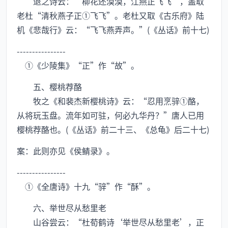
退之诗云：“柳花还漠漠，江燕正飞飞”，盖取
老杜“清秋燕子正①飞飞”。老杜又取《古乐府》陆
机《悲哉行》云：“飞飞燕弄声。”(《丛话》前十七)
----------------
①《少陵集》“正”作“故”。
五、樱桃荐酪
牧之《和裴杰新樱桃诗》云：“忍用烹骍①酪，
从将玩玉盘。流年如可驻，何必九华丹？”唐人已用
樱桃荐酪也。(《丛话》前二十三、《总龟》后二十七)
案：此则亦见《侯鲭录》。
----------------
①《全唐诗》十九“骍”作“酥”。
六、举世尽从愁里老
山谷尝云：“杜荀鹤诗‘举世尽从愁里老’，正