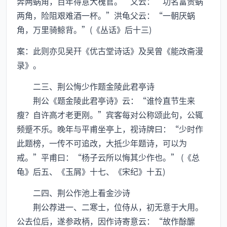
奔两蜗角，百年得意大槐官。”又云：“功名富贵蜗
两角，险阻艰难酒一杯。”洪龟父云：“一朝厌蜗
角，万里骑鲸背。”(《丛话》后十三)
案：此则亦见吴幵《优古堂诗话》及吴曾《能改斋漫
录》。
二三、荆公悔少作题金陵此君亭诗
荆公《题金陵此君亭诗》云：“谁怜直节生来
瘦？自许高才老更刚。”宾客每对公称颂此句，公辄
频蹙不乐。晚年与平甫坐亭上，视诗牌曰：“少时作
此题榜，一传不可追改，大抵少年题诗，可以为
戒。”平甫曰：“杨子云所以悔其少作也。” (《总
龟》后五、《玉屑》十七、《宋纪》十五)
二四、荆公作池上看金沙诗
荆公荐进一、二寒士，位侍从，初无意于大用。
公去位后，遂参政柄，因作诗寄意云：“故作酴醿