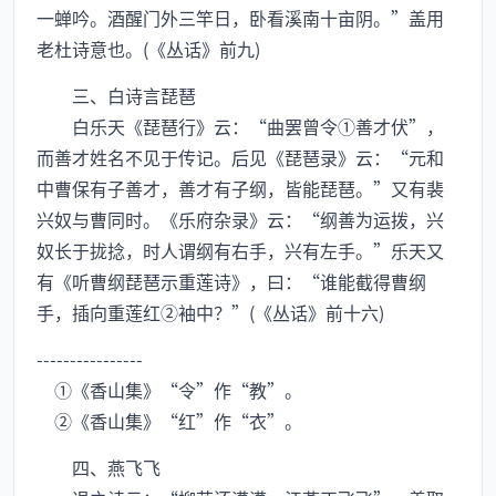
一蝉吟。酒醒门外三竿日，卧看溪南十亩阴。”盖用
老杜诗意也。(《丛话》前九)
三、白诗言琵琶
白乐天《琵琶行》云：“曲罢曾令①善才伏”，
而善才姓名不见于传记。后见《琵琶录》云：“元和
中曹保有子善才，善才有子纲，皆能琵琶。”又有裴
兴奴与曹同时。《乐府杂录》云：“纲善为运拨，兴
奴长于拢捻，时人谓纲有右手，兴有左手。”乐天又
有《听曹纲琵琶示重莲诗》，曰：“谁能截得曹纲
手，插向重莲红②袖中？”(《丛话》前十六)
----------------
①《香山集》“令”作“教”。
②《香山集》“红”作“衣”。
四、燕飞飞