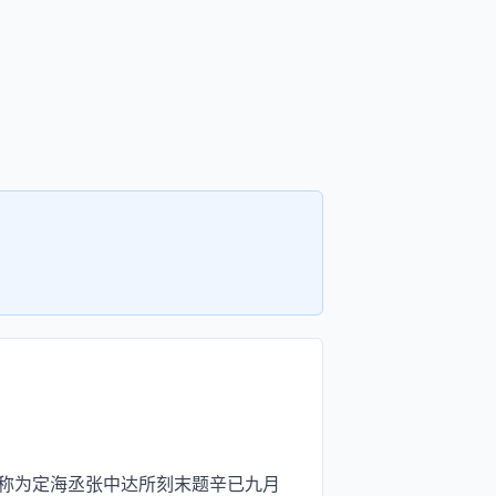
称为定海丞张中达所刻末题辛已九月