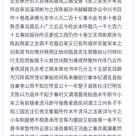
志云承开封人自博奕嬉戏之微虫鱼飞走之类无不考其
所自来双溪项彬为之序陈振孙书録解题亦云中兴书目
作十卷髙承撰元丰中人凡二百十七事今此书多十卷且
数百事当是后人广之云云今检此本所载凡一千七百六
十五事较振孙所见更倍之而仍作十卷又无项彬原序与
陈赵两家之言俱不合葢后来又已有所增并非复宋本之
旧矣其书向惟抄帙明正统间南昌贡生简敬始以付梓印
行无防而板燬于火故世间颇为难得然敬所作序乃云作
者佚其姓氏亦考之殊未审也书中凡分五十五部名目颇
为冗碎其所攷论事始亦间有未确如引秦本纪谓名县始
自秦孝公而不知左传宣公十一年楚子县陈杜注巳明言
灭陈以为县并不起于秦时又谓诸葛亮始造木牛即今小
车之有前辕者流马即今独推者是民间谓之江州车子不
知三国志注引亮文集载所作木牛流马之法甚详与今之
小车制度絶不相类承所言殊为臆説又如祓禊一条不引
晋书束晳传所云周公洛邑秦昭王河曲之事亦属漏畧然