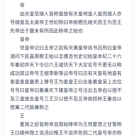
帝
由天皇至燧人皆称皇故有天皇地皇人皇而燧人亦
号燧皇及太昊帝王世纪称曰帝庖牺氏继天而王为百王
先帝出于震未有所因此称帝之始也
皇帝
世皇帝记曰五帝之初有天黄皇帝尚书吕刑曰皇帝
清问下民盖周穆王始以言唐尧也史记始皇本纪二十六
年秦初并天下令曰六王咸伏天下大定名号不更无以称
成功其议帝号王绾李斯等议帝号曰古有天皇有地皇有
泰皇泰皇最贵上尊号王为泰皇王曰去泰着皇采上古位
号号曰皇帝曰秦兼天下建皇帝之号注云五帝自以徳不
及三皇故去皇号三王又以徳不及五帝故损称王秦自以
徳兼二代故兼称之
王
夏商之前皆称帝自周始降帝为王然夏啓之甘誓称
王曰嗟仲虺之诰汤曰惟王不迩声色则二代虽号帝亦称