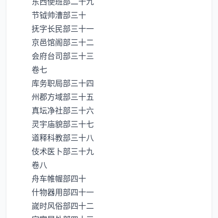
东西使班部二十九
节钺帅漕部三十
抚字长民部三十一
京邑馆阁部三十二
会府台司部三十三
卷七
库务职局部三十四
州郡方域部三十五
真坛净社部三十六
灵宇庙貌部三十七
道释科教部三十八
伎术医卜部三十九
卷八
舟车帷幄部四十
什物器用部四十一
嵗时风俗部四十二