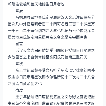
郭璞注云羲和盖天地始生日月者也
星辰
马揔通厯曰地皇氏定星辰后汉天文志注曰黄帝分
星次凡中外官常明者百二十四可名者三百二十微星万
一千五百二十黄帝创制之大畧也礼记乃云帝喾能序星
辰盖地皇氏始定为星辰黄帝又名之至帝喾而序也
星官
后汉天文志曰轩辕始受河图鬭苞授规日月星辰之
象故星官之书自黄帝始至髙阳氏乃使南正重司天
星次
帝王世纪曰黄帝受命乃推分星次以定律度刘昭补
汉志亦曰黄帝定星次即今尔雅所记十二次与二十八舍
之度皆自黄帝创之也
宿度
王子年拾遗记曰庖牺视五星之文分野之度史记厯
书曰黄帝名察度验臣瓒谓题名宿度候察进退三辰之度