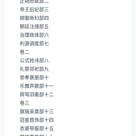
正朔厯数部二
帝王后妃部三
嫔御命妇部四
朝廷注措部五
治理政体部六
利源调度部七
卷二
公式姓讳部八
礼祭郊祀部九
崇奉褒册部十
乐舞声歌部十一
舆驾羽衞部十二
卷三
旗旐采章部十三
冠冕首饰部十四
衣裘带服部十五