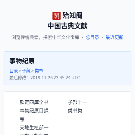
殆知阁
中国古典文献
浏览
传统典籍，
探索
中华文化宝库
·
总目录
·
最近更新
事物纪原
目录
>
子藏
>
类书
最后修改：
2018-11-26 23:45:24 UTC
钦定四库全书 子部十一
事物纪原目録 类书类
卷一
天地生植部一