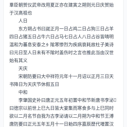
羣臣朝贺仪武帝改用夏正亦在建寅之朔则元日庆贺始
于汉髙祖也
人日
东方朔占书曰嵗正月一日占鸡二日占狗三日占羊
四日占猪五日占牛六日占马七日占人八日占谷皆晴明
温和为蕃息安泰之隂寒惨烈为疾病衰耗故杜子美诗
曰元日至人日未有不隂时盖伤时之言也推此当由汉世
始有其义
天庆
宋朝防要曰大中祥符元年十一月诏以正月三日天
书降日为天庆节休假五日
中和
李肇国史补曰唐正元五年初置中和节新唐书李泌
曰徳宗以前世上巳九日皆大宴集而寒食多与上巳同时
欲以二月名节自我为古李泌请以二月朔为中和节王溥
唐防要曰正元五年五月十一日勑四序嘉辰歴代増置汉