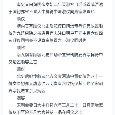
南史又曰魏明帝泰始二年置淑容自后或置或否逮
于国初亦省不置大中祥符中与淑仪同真宗増置也
顺仪
隋内官有顺仪北史后妃传曰隋炀帝叅详典故置顺
仪为九嫔唐除之按唐百官志注曰明皇开元中置六仪四
曰顺仪国初亦不设真宗复置之与淑仪同时也
顺容
隋九嫔有顺容北史曰炀帝置宋朝防要真宗祥符中
又増置顺容之官
婉仪
北史后妃传叙曰北齐文宣河清中置婉仪为八十一
御女唐初亦无唐志注云明皇置六仪婉仪其四也至宋朝
真宗复增置余见婉容
婉容
宋朝会要曰大中祥符六年正月二十一日真宗増淑
仪以下至婉容凡六官并从一品在昭仪之上