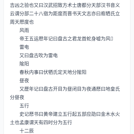
吉凶之验也又曰汉武招致方术士唐都分天部汉书音义
云谓分部二十八宿为距度而晋书天文志亦曰庖牺氏立
周天厯度也
风雨
帝王五运厯年记曰盘古之君龙首蛇身嘘为风
雷电
又曰盘古吹为雷电
隂阳
春秋内事曰伏牺氏定天地分隂阳
昼夜
又歴年记曰盘古开目为昼闭目为夜通厯曰地皇氏
分昼夜
五行
史记厯书曰黄帝建立五行起五部应劭曰金木水火
土也孟康谓天有四时分为五行
十二辰