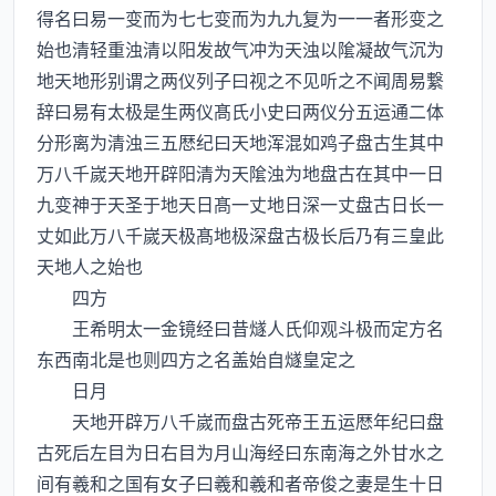
得名曰易一变而为七七变而为九九复为一一者形变之
始也清轻重浊清以阳发故气冲为天浊以隂凝故气沉为
地天地形别谓之两仪列子曰视之不见听之不闻周易繋
辞曰易有太极是生两仪髙氏小史曰两仪分五运通二体
分形离为清浊三五厯纪曰天地浑混如鸡子盘古生其中
万八千嵗天地开辟阳清为天隂浊为地盘古在其中一日
九变神于天圣于地天日髙一丈地日深一丈盘古日长一
丈如此万八千嵗天极髙地极深盘古极长后乃有三皇此
天地人之始也
四方
王希明太一金镜经曰昔燧人氏仰观斗极而定方名
东西南北是也则四方之名盖始自燧皇定之
日月
天地开辟万八千嵗而盘古死帝王五运厯年纪曰盘
古死后左目为日右目为月山海经曰东南海之外甘水之
间有羲和之国有女子曰羲和羲和者帝俊之妻是生十日