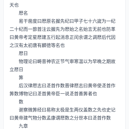
天也
厯名
易干凿度曰厯原名握先纪曰甲子七十六嵗为一纪
二十纪而一蔀首注云握先为厯始之名始言无前也防革
曰黄帝考定星厯建五行起消息正闰余谓之调厯后代因
之汉有太初唐有麟徳等名也
厯日
物理论曰畴昔神农正节气审寒温以为早晚之期故
立厯日
筭
后汉律厯志曰首作数晋律厯志曰黄帝使首作
筭数博物记曰首黄帝臣一说首善筭者也
数
谢察微筭经曰易称太极是生两仪盖数之先也史记
曰黄帝建气物分数孟康谓厯数之分世本曰首作数
九章