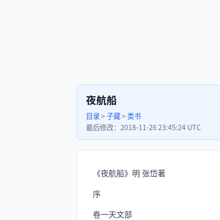
夜航船
目录
>
子藏
>
类书
最后修改：
2018-11-26 23:45:24 UTC
《夜航船》明 张岱著
序
卷一天文部