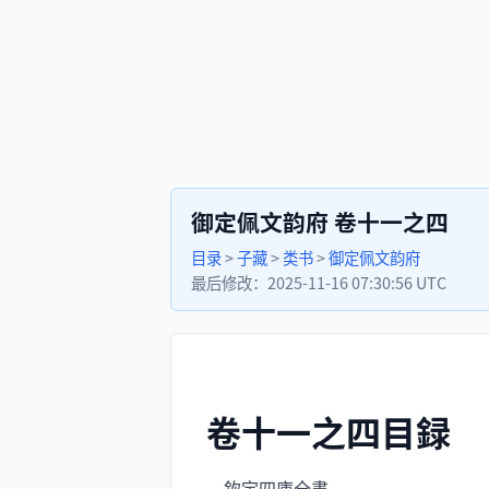
御定佩文韵府 卷十一之四
目录
>
子藏
>
类书
>
御定佩文韵府
最后修改：
2025-11-16 07:30:56 UTC
卷十一之四目録
欽定四庫全書