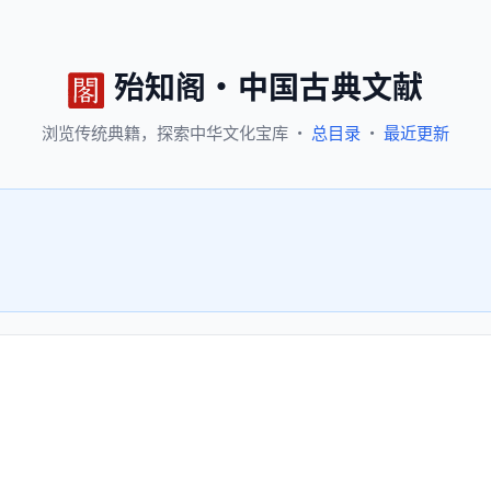
殆知阁
·
中国古典文献
浏览
传统典籍，
探索
中华文化宝库
·
总目录
·
最近更新