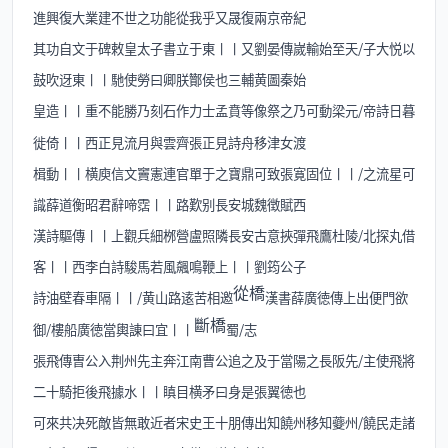
進興復大業建不世之功能從我乎又晟復兩京帝紀
其功自文于碑敕皇太子書立于東丨丨又劉晏傳嵗輸始至天/子大悦以
鼓吹迓東丨丨馳使勞曰卿朕酇侯也三輔黄圖秦始
皇造丨丨重不能勝乃刻石作力士孟賁等像祭之乃可動梁元/帝詩日暮
徙倚丨丨西正見流月與雲齊張正見詩舟移津女渡
楫動丨丨横庾信文竇憲連官單于之寶鼎可致張寛固位丨丨/之流星可
識薛道衡昭君辭啼霑丨丨路歎别長安城魏徴賦西
漢詩驅傳丨丨上觀兵細桞營盧照隣長安古意挾彈飛鷹杜陵/北探丸借
客丨丨西李白詩駿馬若風飆鳴鞭上丨丨劉筠公子
從橋
詩油壁春車隔丨丨/黄山路逺苦相邀
漢書薛廣徳傳上出便門欲
斷橋
御/樓船廣徳當輿諌曰宜丨丨
蜀/志
張飛傳曺公入荆州先主奔江南曹公追之及于當陽之長阪先/主使飛將
二十騎拒後飛據水丨丨瞋目横矛曰身是張翼徳也
可來共决死敵皆無敢近者宋史王十朋傳出知饒州移知䕫州/饒民走諸