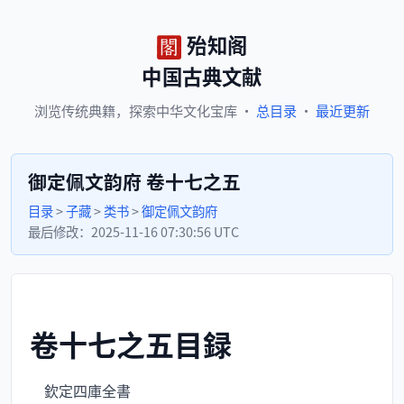
殆知阁
中国古典文献
浏览
传统典籍，
探索
中华文化宝库
·
总目录
·
最近更新
御定佩文韵府 卷十七之五
目录
>
子藏
>
类书
>
御定佩文韵府
最后修改：
2025-11-16 07:30:56 UTC
卷十七之五目録
欽定四庫全書