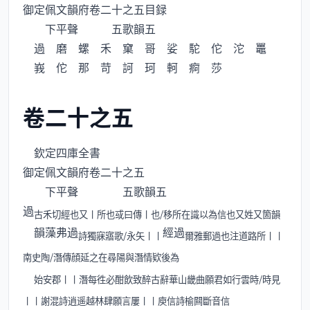
御定佩文韻府卷二十之五目録
下平聲 五歌韻五
過 磨 螺 禾 窠 哥 娑 駝 佗 沱 鼉
峩 佗 那 苛 訶 珂 軻 痾 莎
卷二十之五
欽定四庫全書
御定佩文韻府卷二十之五
下平聲 五歌韻五
過
古禾切經也又丨所也㦯曰傳丨也/移所在識以為信也又姓又箇韻
韻藻弗過
經過
詩獨寐寤歌/永矢丨丨
爾雅郵過也注道路所丨丨
南史陶/潛傳顔延之在尋陽與潛情欵後為
始安郡丨丨潛每徃必酣飲致醉古辭華山畿曲願君如行雲時/時見
丨丨謝混詩逍遥越林肆願言屢丨丨庾信詩榆闗斷音信