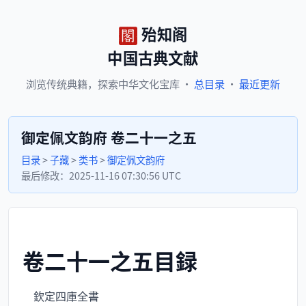
殆知阁
中国古典文献
浏览
传统典籍，
探索
中华文化宝库
·
总目录
·
最近更新
御定佩文韵府 卷二十一之五
目录
>
子藏
>
类书
>
御定佩文韵府
最后修改：
2025-11-16 07:30:56 UTC
卷二十一之五目録
欽定四庫全書