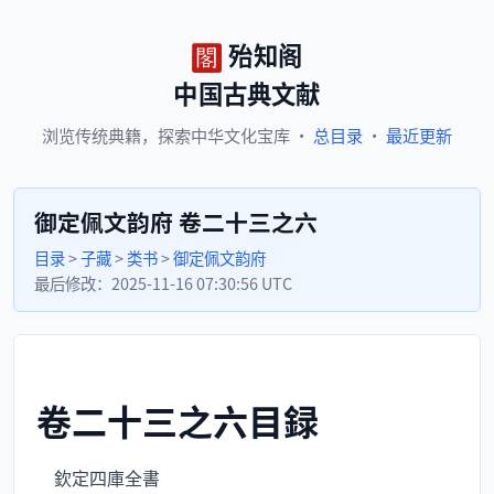
殆知阁
中国古典文献
浏览
传统典籍，
探索
中华文化宝库
·
总目录
·
最近更新
御定佩文韵府 卷二十三之六
目录
>
子藏
>
类书
>
御定佩文韵府
最后修改：
2025-11-16 07:30:56 UTC
卷二十三之六目録
欽定四庫全書