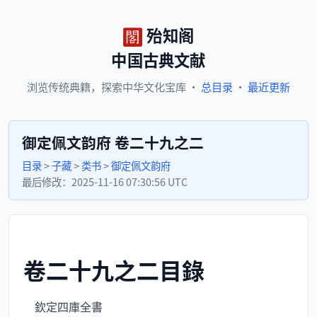
殆知阁
中国古典文献
浏览
传统典籍，
探索
中华文化宝库
·
总目录
·
最近更新
御定佩文韵府 卷二十九之二
目录
>
子藏
>
类书
>
御定佩文韵府
最后修改：
2025-11-16 07:30:56 UTC
卷二十九之二目錄
欽定四庫全書