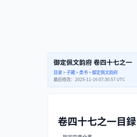
御定佩文韵府 卷四十七之一
目录
>
子藏
>
类书
>
御定佩文韵府
最后修改：
2025-11-16 07:30:57 UTC
卷四十七之一目録
欽定四庫全書