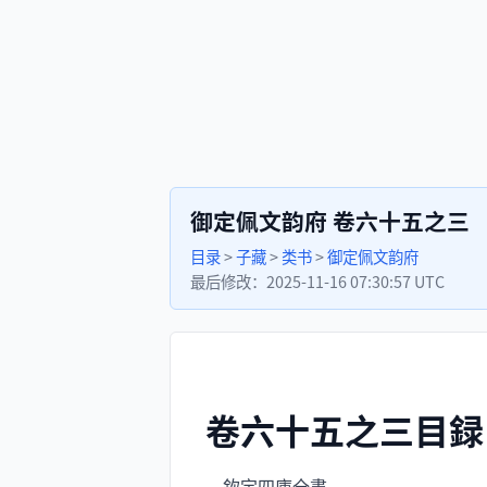
御定佩文韵府 卷六十五之三
目录
>
子藏
>
类书
>
御定佩文韵府
最后修改：
2025-11-16 07:30:57 UTC
卷六十五之三目録
欽定四庫全書