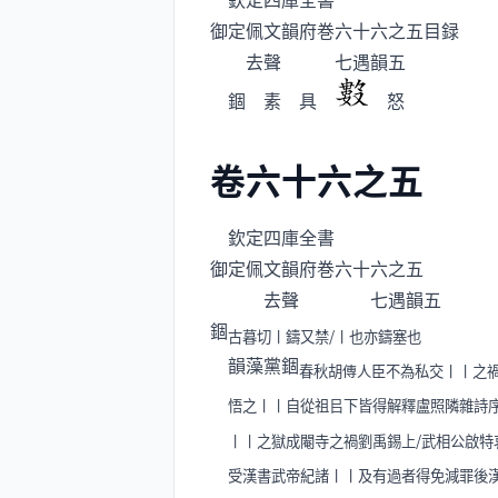
御定佩文韻府巻六十六之五目録
去聲 七遇韻五
錮 素 具
怒
卷六十六之五
欽定四庫全書
御定佩文韻府巻六十六之五
去聲 七遇韻五
錮
古暮切丨鑄又禁/丨也亦鑄塞也
韻藻黨錮
春秋胡𫝊人臣不為私交丨丨之
悟之丨丨自從祖㠯下皆得解釋盧照隣雜詩
丨丨之獄成閹寺之禍劉禹錫上/武相公啟特
受漢書武帝紀諸丨丨及有過者得免減罪後