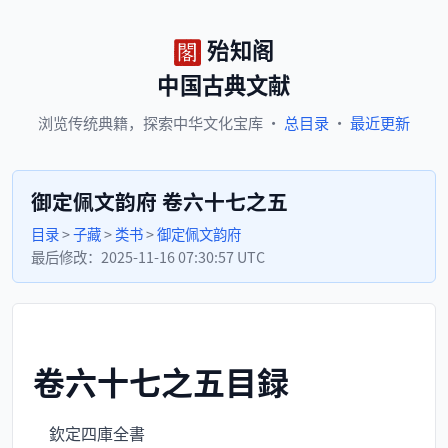
殆知阁
中国古典文献
浏览
传统典籍，
探索
中华文化宝库
·
总目录
·
最近更新
御定佩文韵府 卷六十七之五
目录
>
子藏
>
类书
>
御定佩文韵府
最后修改：
2025-11-16 07:30:57 UTC
卷六十七之五目録
欽定四庫全書