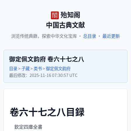
殆知阁
中国古典文献
浏览
传统典籍，
探索
中华文化宝库
·
总目录
·
最近更新
御定佩文韵府 卷六十七之八
目录
>
子藏
>
类书
>
御定佩文韵府
最后修改：
2025-11-16 07:30:57 UTC
卷六十七之八目録
欽定四庫全書