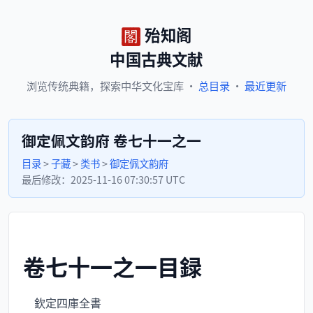
殆知阁
中国古典文献
浏览
传统典籍，
探索
中华文化宝库
·
总目录
·
最近更新
御定佩文韵府 卷七十一之一
目录
>
子藏
>
类书
>
御定佩文韵府
最后修改：
2025-11-16 07:30:57 UTC
卷七十一之一目録
欽定四庫全書