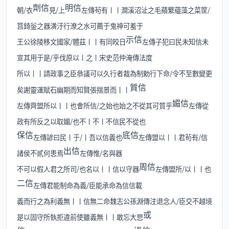
劑信
明信
朝/衣
見/上
左傳茍有丨丨澗溪沼沚之毛蘋蘩蘊藻之菜筐/
筥錡釡之器潢汙行潦之水可薦于鬼神可羞于
示信
王公徐陵移文國家/體茲丨丨有同皎日
左傳子犯曰民未知信未
宣其用于是/乎伐原以丨之丨宋史范仲淹傳法度
所以丨丨請政事之臣叅議可以久行者裁為制勅行下命/令不至數變更
質信
矣謝靈運賦石幽期而知賢張揣景而丨丨
媚信
左傳齊盟所以丨丨也㑹所信/之始也始之不從其可質乎
左傳從
政有所反之以取媚/也不丨不丨不信民不從也
保信
底信
左傳諺曰民丨于/丨吾以信義也
左傳盟以丨丨君茍有/信
出信
諸侯不貳何患焉
左傳惟/名與器
周信
不可以假人君之所司/也名以丨丨信以守器
左傳盟所/以丨丨也
二信
左傳君能制命為義/臣能承命為信信載
義而行之為利義無丨丨信無二命魏志公孫淵傳注退念人/臣交不越境
或
是以固守所執拒違前使雖義無丨丨敢忘大㤙