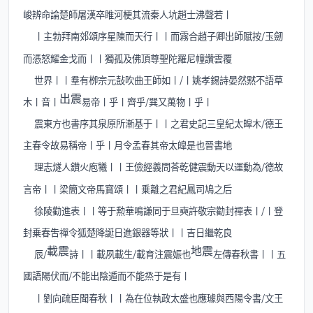
峻辨命論楚師屠漢卒睢河梗其流秦人坑趙士沸聲若丨
丨主勃拜南郊頌序星陳而天行丨丨而霧合趙子卿出師賦按/玉劒
而憑怒耀金戈而丨丨獨孤及佛頂尊聖陀羅尼幢讚雲覆
世界丨丨羣有栁宗元鼔吹曲王師如丨/丨姚孝錫詩晏然黙不語草
出震
木丨音丨
易帝丨乎丨齊乎/巽又萬物丨乎丨
震東方也書序其泉原所漸基于丨丨之君史記三皇紀太皥木/德王
主春令故易稱帝丨乎丨月令孟春其帝太皥是也晉書地
理志燧人鑚火庖犧丨丨王儉經義問荅乾健震動天以運動為/德故
言帝丨丨梁簡文帝馬寳頌丨丨乗離之君紀鳳司鳩之后
徐陵勸進表丨丨等于勲華鳴謙同于旦奭許敬宗勸封禪表丨/丨登
封乗春吿禪令狐楚降誕日進銀器等狀丨丨吉日繼乾良
載震
地震
辰/
詩丨丨載夙載生/載育注震娠也
左傳春秋書丨丨五
國語陽伏而/不能出陰遁而不能烝于是有丨
丨劉向疏臣聞春秋丨丨為在位執政太盛也應璩與西陽令書/文王