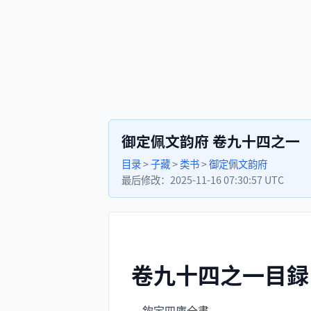
御定佩文韵府 卷九十四之一
目录
>
子藏
>
类书
>
御定佩文韵府
最后修改：
2025-11-16 07:30:57 UTC
卷九十四之一目録
欽定四庫全書