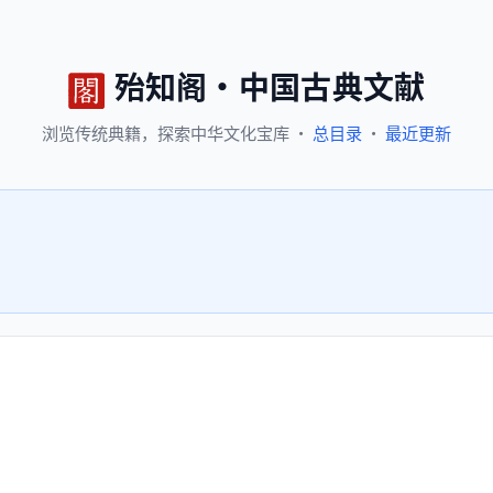
殆知阁
·
中国古典文献
浏览
传统典籍，
探索
中华文化宝库
·
总目录
·
最近更新