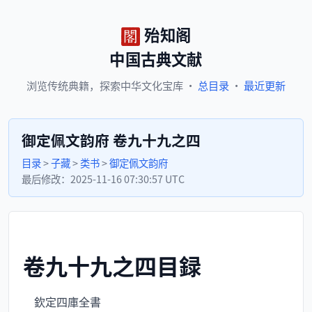
殆知阁
中国古典文献
浏览
传统典籍，
探索
中华文化宝库
·
总目录
·
最近更新
御定佩文韵府 卷九十九之四
目录
>
子藏
>
类书
>
御定佩文韵府
最后修改：
2025-11-16 07:30:57 UTC
卷九十九之四目録
欽定四庫全書