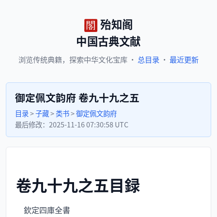
殆知阁
中国古典文献
浏览
传统典籍，
探索
中华文化宝库
·
总目录
·
最近更新
御定佩文韵府 卷九十九之五
目录
>
子藏
>
类书
>
御定佩文韵府
最后修改：
2025-11-16 07:30:58 UTC
卷九十九之五目録
欽定四庫全書