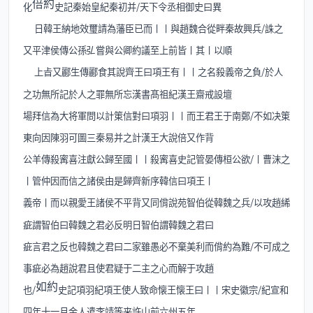
倍約
化
史記秦始皇紀秦初并/天下令丞相御史曰異
日韓王納地效璽請為藩臣已而丨丨與趙魏合從畔秦故興兵/誅之
又平津侯傳公孫𢎞嘗與公卿約議至上前皆丨其丨以順
上㫖又酈生傳酈食其說齊王曰項王有丨丨之名殺義帝之負/於人
之功無所記於人之罪無所忘漢書髙祖紀漢王齋戒設壇
場拜信為大将軍問以計䇿信對曰項羽丨丨而王君王于南鄭/不如决䇿
東向因陳羽可圖三秦易并之計漢王大說倍又作背
公羊傳殺寗喜注獻公歸至國丨丨殺寗喜史記管晏傳桓公欲/丨曹沫之
丨管仲因而信之諸侯由是歸齊新序韓信曰項王丨
義帝丨而以親愛王諸侯不平背又同偝說苑智伯從韓魏之兵/以攻趙絺
疵謂智伯曰韓魏之君必反明日智伯謂韓魏之君曰
疵言君之反也韓魏之君曰二家雖愚必不棄美利而偝約為難/不可成之
事疵必為趙說君且使君疑于二主之心而解于攻趙
如約
也/
史記項羽紀項王使人致命懐王懐王曰丨丨宋史徽宗/紀宣和
四年十一月金人遣李靖等来許山前六州五年