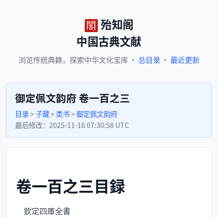
殆知阁
中国古典文献
浏览
传统典籍，
探索
中华文化宝库
·
总目录
·
最近更新
御定佩文韵府 卷一百之三
目录
>
子藏
>
类书
>
御定佩文韵府
最后修改：
2025-11-16 07:30:58 UTC
卷一百之三目録
欽定四庫全書