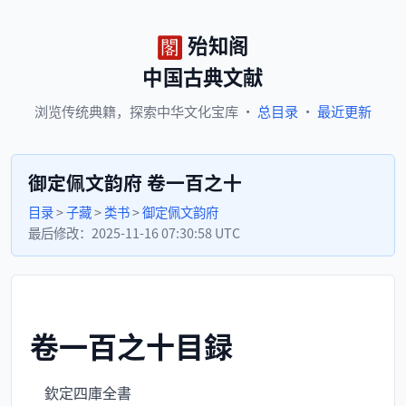
殆知阁
中国古典文献
浏览
传统典籍，
探索
中华文化宝库
·
总目录
·
最近更新
御定佩文韵府 卷一百之十
目录
>
子藏
>
类书
>
御定佩文韵府
最后修改：
2025-11-16 07:30:58 UTC
卷一百之十目録
欽定四庫全書